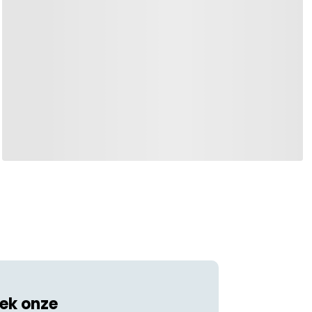
ek onze