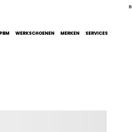
B
PBM
WERKSCHOENEN
MERKEN
SERVICES