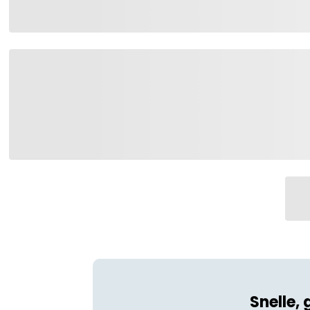
Snelle, 