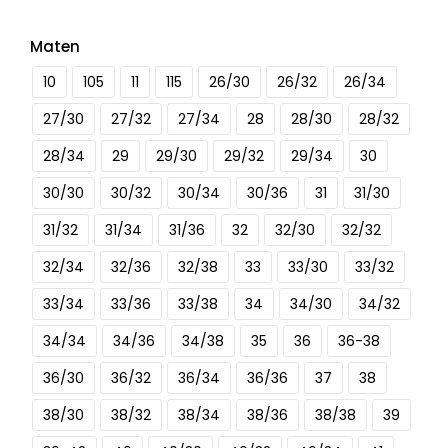
Maten
10
105
11
115
26/30
26/32
26/34
27/30
27/32
27/34
28
28/30
28/32
28/34
29
29/30
29/32
29/34
30
30/30
30/32
30/34
30/36
31
31/30
31/32
31/34
31/36
32
32/30
32/32
32/34
32/36
32/38
33
33/30
33/32
33/34
33/36
33/38
34
34/30
34/32
34/34
34/36
34/38
35
36
36-38
36/30
36/32
36/34
36/36
37
38
38/30
38/32
38/34
38/36
38/38
39