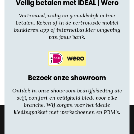
Veilig betalen met iDEAL | Wero
Vertrouwd, veilig en gemakkelijk online
betalen. Reken af in de vertrouwde mobiel
bankieren app of internetbankier omgeving
van jouw bank.
Bezoek onze showroom
Ontdek in onze showroom bedrijfskleding die
stijl, comfort en veiligheid biedt voor elke
branche. Wij zorgen voor het ideale
kledingpakket met werkschoenen en PBM’s.