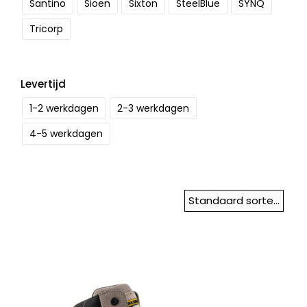
Santino
Sioen
Sixton
SteelBlue
SYNQ
Tricorp
Levertijd
1-2 werkdagen
2-3 werkdagen
4-5 werkdagen