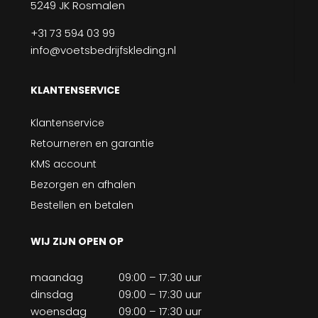
5249 JK Rosmalen
+31 73 594 03 99
info@voetsbedrijfskleding.nl
KLANTENSERVICE
Klantenservice
Retourneren en garantie
KMS account
Bezorgen en afhalen
Bestellen en betalen
WIJ ZIJN OPEN OP
maandag
09:00 – 17:30 uur
dinsdag
09:00 – 17:30 uur
woensdag
09:00 – 17:30 uur