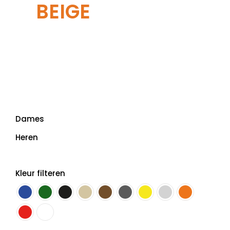
BEIGE
Dames
Heren
Kleur filteren