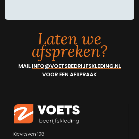
Laten we
afspreken?
MAIL
INFO@VOETSBEDRIJFSKLEDING.NL
VOOR EEN AFSPRAAK
Kievitsven 108