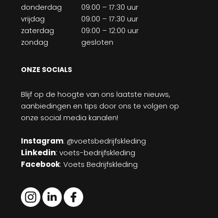
donderdag
09:00 – 17:30 uur
vrijdag
09:00 – 17:30 uur
zaterdag
09:00 – 12:00 uur
zondag
gesloten
ONZE SOCIALS
Blijf op de hoogte van ons laatste nieuws,
aanbiedingen en tips door ons te volgen op
onze social media kanalen!
Instagram
: @voetsbedrijfskleding
Linkedin
:
voets-bedrijfskleding
Facebook
: Voets Bedrijfskleding