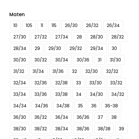
Maten
10
105
11
115
26/30
26/32
26/34
27/30
27/32
27/34
28
28/30
28/32
28/34
29
29/30
29/32
29/34
30
30/30
30/32
30/34
30/36
31
31/30
31/32
31/34
31/36
32
32/30
32/32
32/34
32/36
32/38
33
33/30
33/32
33/34
33/36
33/38
34
34/30
34/32
34/34
34/36
34/38
35
36
36-38
36/30
36/32
36/34
36/36
37
38
38/30
38/32
38/34
38/36
38/38
39