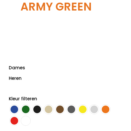
ARMY GREEN
Dames
Heren
Kleur filteren