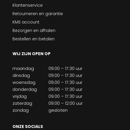
Klantenservice
Retourneren en garantie
KMS account
Bezorgen en afhalen
Bestellen en betalen
WIJ ZIJN OPEN OP
maandag
09:00 – 17:30 uur
dinsdag
09:00 – 17:30 uur
woensdag
09:00 – 17:30 uur
donderdag
09:00 – 17:30 uur
vrijdag
09:00 – 17:30 uur
zaterdag
09:00 – 12:00 uur
zondag
gesloten
ONZE SOCIALS