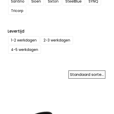
Santino
Sioen
Sixton
SteelBlue
SYNQ
Tricorp
Levertijd
1-2 werkdagen
2-3 werkdagen
4-5 werkdagen