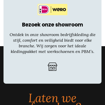
Bezoek onze showroom
Ontdek in onze showroom bedrijfskleding die
stijl, comfort en veiligheid biedt voor elke
branche. Wij zorgen voor het ideale
kledingpakket met werkschoenen en PBM’s.
Laten we