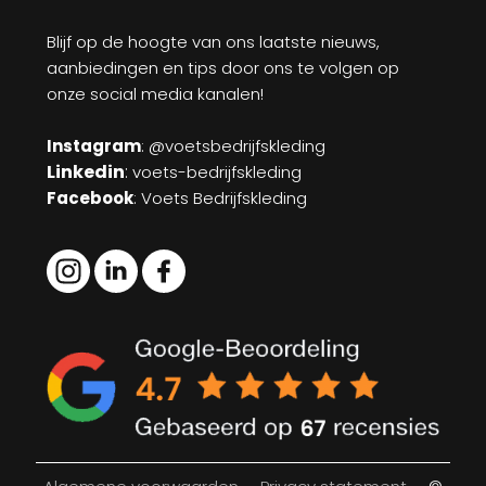
Blijf op de hoogte van ons laatste nieuws,
aanbiedingen en tips door ons te volgen op
onze social media kanalen!
Instagram
: @voetsbedrijfskleding
Linkedin
:
voets-bedrijfskleding
Facebook
: Voets Bedrijfskleding