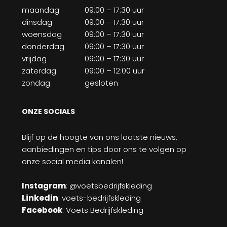
maandag
09:00 – 17:30 uur
dinsdag
09:00 – 17:30 uur
woensdag
09:00 – 17:30 uur
donderdag
09:00 – 17:30 uur
vrijdag
09:00 – 17:30 uur
zaterdag
09:00 – 12:00 uur
zondag
gesloten
ONZE SOCIALS
Blijf op de hoogte van ons laatste nieuws,
aanbiedingen en tips door ons te volgen op
onze social media kanalen!
Instagram
: @voetsbedrijfskleding
Linkedin
:
voets-bedrijfskleding
Facebook
: Voets Bedrijfskleding