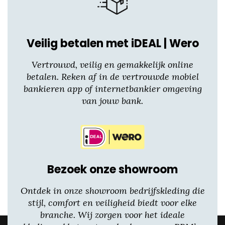
de
productpagina
Veilig betalen met iDEAL | Wero
Vertrouwd, veilig en gemakkelijk online
betalen. Reken af in de vertrouwde mobiel
bankieren app of internetbankier omgeving
van jouw bank.
Bezoek onze showroom
Ontdek in onze showroom bedrijfskleding die
stijl, comfort en veiligheid biedt voor elke
branche. Wij zorgen voor het ideale