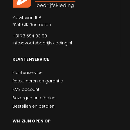
Kievitsven 108
5249 JK Rosmalen
+31 73 594 03 99
info@voetsbedrijfskleding.nl
KLANTENSERVICE
Klantenservice
Retourneren en garantie
KMS account
Bezorgen en afhalen
Bestellen en betalen
WIJ ZIJN OPEN OP