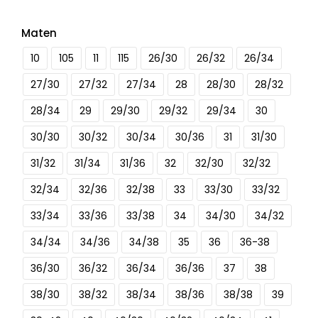
Maten
10
105
11
115
26/30
26/32
26/34
27/30
27/32
27/34
28
28/30
28/32
28/34
29
29/30
29/32
29/34
30
30/30
30/32
30/34
30/36
31
31/30
31/32
31/34
31/36
32
32/30
32/32
32/34
32/36
32/38
33
33/30
33/32
33/34
33/36
33/38
34
34/30
34/32
34/34
34/36
34/38
35
36
36-38
36/30
36/32
36/34
36/36
37
38
38/30
38/32
38/34
38/36
38/38
39