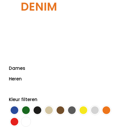
DENIM
Dames
Heren
Kleur filteren