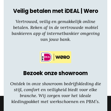
Veilig betalen met iDEAL | Wero
Vertrouwd, veilig en gemakkelijk online
betalen. Reken af in de vertrouwde mobiel
bankieren app of internetbankier omgeving
van jouw bank.
Bezoek onze showroom
Ontdek in onze showroom bedrijfskleding die
stijl, comfort en veiligheid biedt voor elke
branche. Wij zorgen voor het ideale
kledingpakket met werkschoenen en PBM’s.