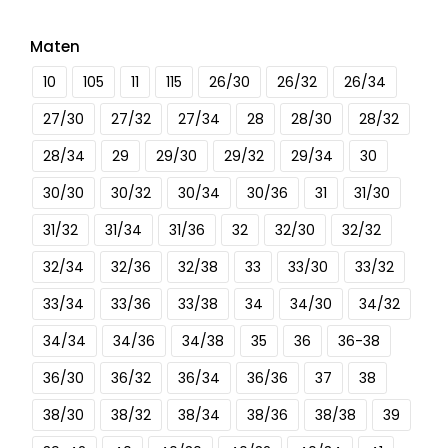
Maten
10
105
11
115
26/30
26/32
26/34
27/30
27/32
27/34
28
28/30
28/32
28/34
29
29/30
29/32
29/34
30
30/30
30/32
30/34
30/36
31
31/30
31/32
31/34
31/36
32
32/30
32/32
32/34
32/36
32/38
33
33/30
33/32
33/34
33/36
33/38
34
34/30
34/32
34/34
34/36
34/38
35
36
36-38
36/30
36/32
36/34
36/36
37
38
38/30
38/32
38/34
38/36
38/38
39