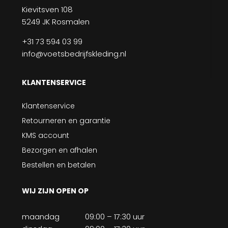
Kievitsven 108
5249 JK Rosmalen
+31 73 594 03 99
info@voetsbedrijfskleding.nl
KLANTENSERVICE
Klantenservice
Retourneren en garantie
KMS account
Bezorgen en afhalen
Bestellen en betalen
WIJ ZIJN OPEN OP
maandag
09:00 – 17:30 uur