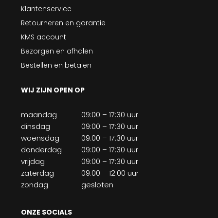
Klantenservice
Retourneren en garantie
KMS account
Bezorgen en afhalen
Bestellen en betalen
WIJ ZIJN OPEN OP
maandag
09:00 – 17:30 uur
dinsdag
09:00 – 17:30 uur
woensdag
09:00 – 17:30 uur
donderdag
09:00 – 17:30 uur
vrijdag
09:00 – 17:30 uur
zaterdag
09:00 – 12:00 uur
zondag
gesloten
ONZE SOCIALS