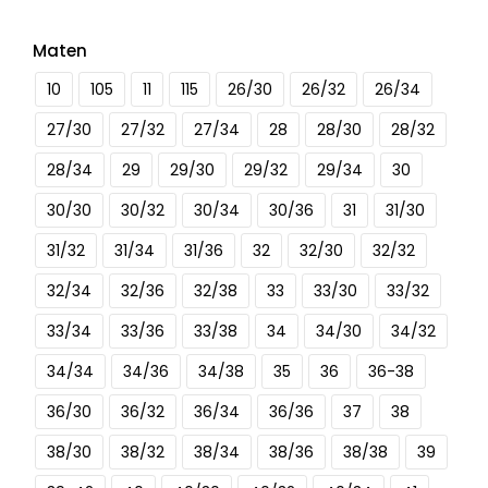
Maten
10
105
11
115
26/30
26/32
26/34
27/30
27/32
27/34
28
28/30
28/32
28/34
29
29/30
29/32
29/34
30
30/30
30/32
30/34
30/36
31
31/30
31/32
31/34
31/36
32
32/30
32/32
32/34
32/36
32/38
33
33/30
33/32
33/34
33/36
33/38
34
34/30
34/32
34/34
34/36
34/38
35
36
36-38
36/30
36/32
36/34
36/36
37
38
38/30
38/32
38/34
38/36
38/38
39