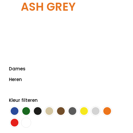
ASH GREY
Dames
Heren
Kleur filteren