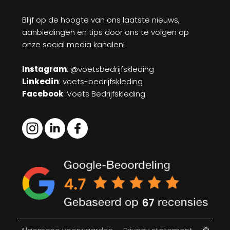
Blijf op de hoogte van ons laatste nieuws,
aanbiedingen en tips door ons te volgen op
onze social media kanalen!
Instagram
: @voetsbedrijfskleding
Linkedin
:
voets-bedrijfskleding
Facebook
: Voets Bedrijfskleding