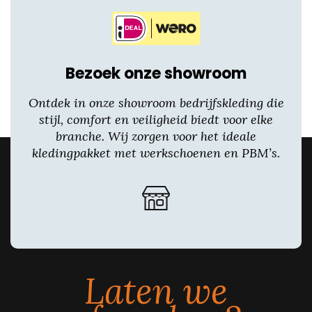
Bezoek onze showroom
Ontdek in onze showroom bedrijfskleding die
stijl, comfort en veiligheid biedt voor elke
branche. Wij zorgen voor het ideale
kledingpakket met werkschoenen en PBM’s.
Laten we