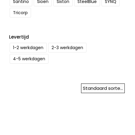
Santino
Sioen
Sixton
SteelBlue
SYNQ
Tricorp
Levertijd
1-2 werkdagen
2-3 werkdagen
4-5 werkdagen