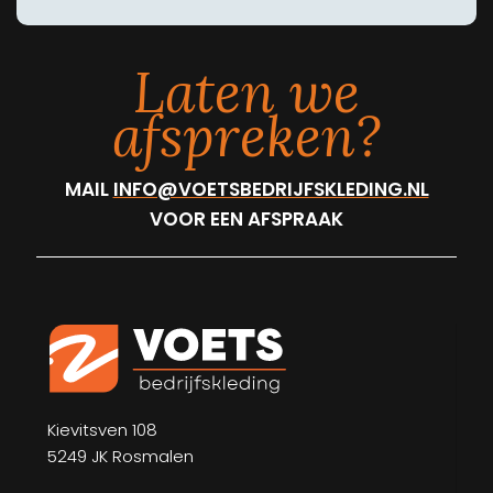
Laten we
afspreken?
MAIL
INFO@VOETSBEDRIJFSKLEDING.NL
VOOR EEN AFSPRAAK
Kievitsven 108
5249 JK Rosmalen