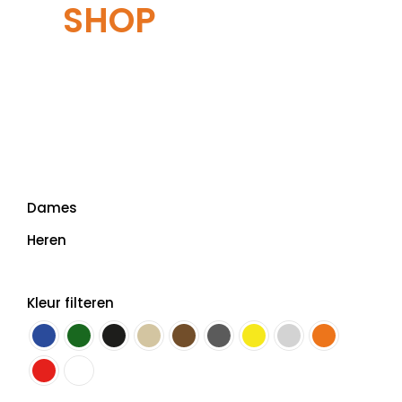
SHOP
Dames
Heren
Kleur filteren