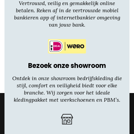
Vertrouwd, veilig en gemakkelijk online
betalen. Reken af in de vertrouwde mobiel
bankieren app of internetbankier omgeving
van jouw bank.
Bezoek onze showroom
Ontdek in onze showroom bedrijfskleding die
stijl, comfort en veiligheid biedt voor elke
branche. Wij zorgen voor het ideale
kledingpakket met werkschoenen en PBM’s.