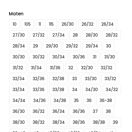
Maten
10
105
11
115
26/30
26/32
26/34
27/30
27/32
27/34
28
28/30
28/32
28/34
29
29/30
29/32
29/34
30
30/30
30/32
30/34
30/36
31
31/30
31/32
31/34
31/36
32
32/30
32/32
32/34
32/36
32/38
33
33/30
33/32
33/34
33/36
33/38
34
34/30
34/32
34/34
34/36
34/38
35
36
36-38
36/30
36/32
36/34
36/36
37
38
38/30
38/32
38/34
38/36
38/38
39