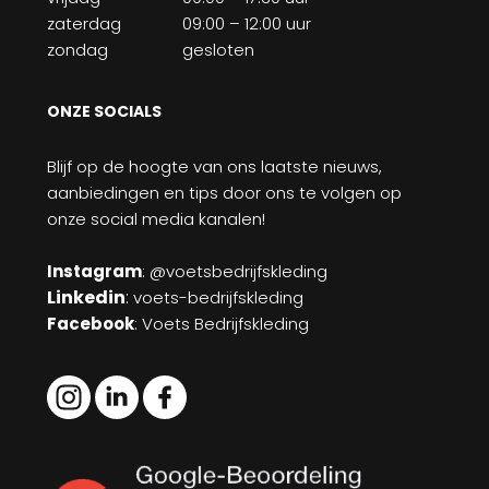
zaterdag
09:00 – 12:00 uur
zondag
gesloten
ONZE SOCIALS
Blijf op de hoogte van ons laatste nieuws,
aanbiedingen en tips door ons te volgen op
onze social media kanalen!
Instagram
: @voetsbedrijfskleding
Linkedin
:
voets-bedrijfskleding
Facebook
: Voets Bedrijfskleding