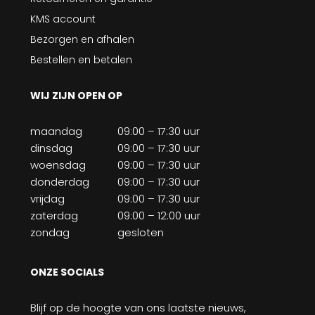
KMS account
Bezorgen en afhalen
Bestellen en betalen
WIJ ZIJN OPEN OP
maandag
09:00 – 17:30 uur
dinsdag
09:00 – 17:30 uur
woensdag
09:00 – 17:30 uur
donderdag
09:00 – 17:30 uur
vrijdag
09:00 – 17:30 uur
zaterdag
09:00 – 12:00 uur
zondag
gesloten
ONZE SOCIALS
Blijf op de hoogte van ons laatste nieuws,