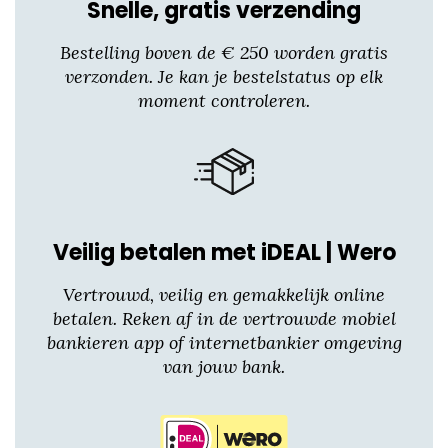
productpagina
Snelle, gratis verzending
Bestelling boven de € 250 worden gratis
verzonden. Je kan je bestelstatus op elk
moment controleren.
Veilig betalen met iDEAL | Wero
Vertrouwd, veilig en gemakkelijk online
betalen. Reken af in de vertrouwde mobiel
bankieren app of internetbankier omgeving
van jouw bank.