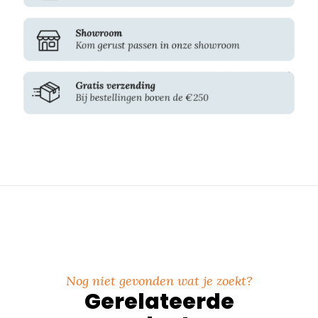
Nog niet gevonden wat je zoekt?
Gerelateerde