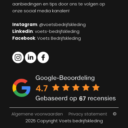
aanbiedingen en tips door ons te volgen op
onze social media kanalen!
Instagram
: @voetsbedrijfskleding
Linkedin
:
voets-bedrijfskleding
Facebook
: Voets Bedrijfskleding
Algemene voorwaarden
Privacy statement
©
2025 Copyright Voets bedrijfskleding