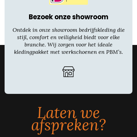
Bezoek onze showroom
Ontdek in onze showroom bedrijfskleding die
stijl, comfort en veiligheid biedt voor elke
branche. Wij zorgen voor het ideale
kledingpakket met werkschoenen en PBM’s.
Laten we
afspreken?