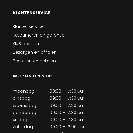
KLANTENSERVICE
Klantenservice
Retourneren en garantie
KMS account
Bezorgen en afhalen
Bestellen en betalen
WIJ ZIJN OPEN OP
maandag
09:00 – 17:30 uur
dinsdag
09:00 – 17:30 uur
woensdag
09:00 – 17:30 uur
donderdag
09:00 – 17:30 uur
vrijdag
09:00 – 17:30 uur
zaterdag
09:00 – 12:00 uur