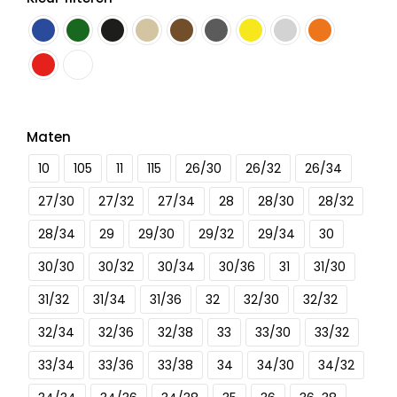
Maten
10
105
11
115
26/30
26/32
26/34
27/30
27/32
27/34
28
28/30
28/32
28/34
29
29/30
29/32
29/34
30
30/30
30/32
30/34
30/36
31
31/30
31/32
31/34
31/36
32
32/30
32/32
32/34
32/36
32/38
33
33/30
33/32
33/34
33/36
33/38
34
34/30
34/32