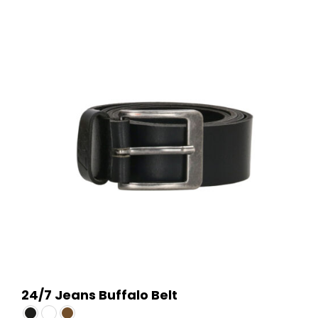
24/7 Jeans Buffalo Belt