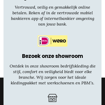
Vertrouwd, veilig en gemakkelijk online
betalen. Reken af in de vertrouwde mobiel
bankieren app of internetbankier omgeving
van jouw bank.
Bezoek onze showroom
Ontdek in onze showroom bedrijfskleding die
stijl, comfort en veiligheid biedt voor elke
branche. Wij zorgen voor het ideale
kledingpakket met werkschoenen en PBM’s.