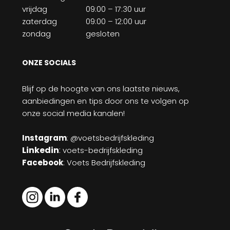
vrijdag
09:00 – 17:30 uur
zaterdag
09:00 – 12:00 uur
zondag
gesloten
ONZE SOCIALS
Blijf op de hoogte van ons laatste nieuws,
aanbiedingen en tips door ons te volgen op
onze social media kanalen!
Instagram
: @voetsbedrijfskleding
Linkedin
:
voets-bedrijfskleding
Facebook
: Voets Bedrijfskleding