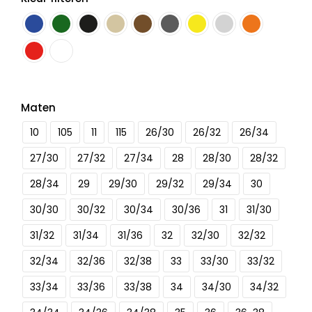
Maten
10
105
11
115
26/30
26/32
26/34
27/30
27/32
27/34
28
28/30
28/32
28/34
29
29/30
29/32
29/34
30
30/30
30/32
30/34
30/36
31
31/30
31/32
31/34
31/36
32
32/30
32/32
32/34
32/36
32/38
33
33/30
33/32
33/34
33/36
33/38
34
34/30
34/32