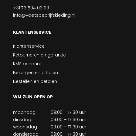
+31 73 594 03 99
info@voetsbedrijfskleding.nl
KLANTENSERVICE
Klantenservice
Retourneren en garantie
KMS account
Bezorgen en afhalen
Bestellen en betalen
WIJ ZIJN OPEN OP
maandag
09:00 – 17:30 uur
dinsdag
09:00 – 17:30 uur
woensdag
09:00 – 17:30 uur
donderdag
09:00 – 17:30 uur