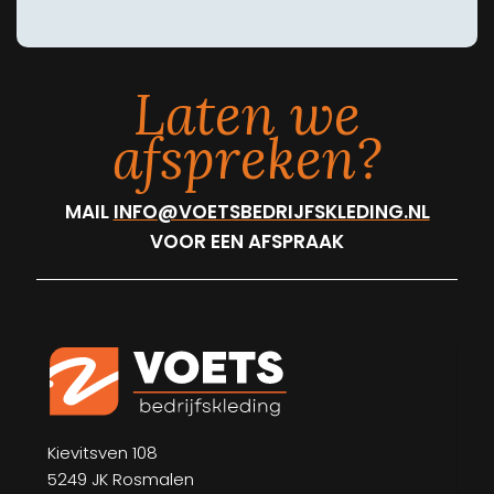
Laten we
afspreken?
MAIL
INFO@VOETSBEDRIJFSKLEDING.NL
VOOR EEN AFSPRAAK
Kievitsven 108
5249 JK Rosmalen