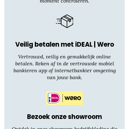
moment controleren.
Veilig betalen met iDEAL | Wero
Vertrouwd, veilig en gemakkelijk online
betalen. Reken af in de vertrouwde mobiel
bankieren app of internetbankier omgeving
van jouw bank.
Bezoek onze showroom
Ontdek in onze showroom bedrijfskleding die