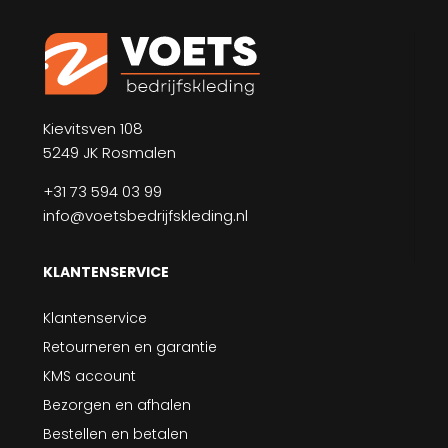
Kievitsven 108
5249 JK Rosmalen
+31 73 594 03 99
info@voetsbedrijfskleding.nl
KLANTENSERVICE
Klantenservice
Retourneren en garantie
KMS account
Bezorgen en afhalen
Bestellen en betalen