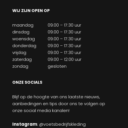
WIJ ZIJN OPEN OP
maandag
09:00 – 17:30 uur
dinsdag
09:00 – 17:30 uur
woensdag
09:00 – 17:30 uur
donderdag
09:00 – 17:30 uur
vrijdag
09:00 – 17:30 uur
zaterdag
09:00 – 12:00 uur
zondag
gesloten
ONZE SOCIALS
Blijf op de hoogte van ons laatste nieuws,
aanbiedingen en tips door ons te volgen op
onze social media kanalen!
Instagram
: @voetsbedrijfskleding