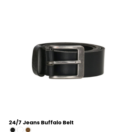
24/7 Jeans Buffalo Belt