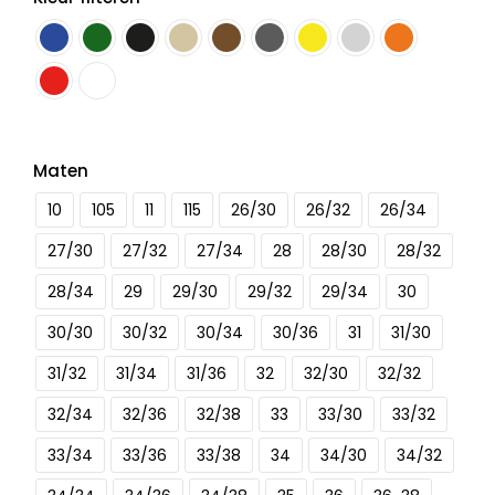
Maten
10
105
11
115
26/30
26/32
26/34
27/30
27/32
27/34
28
28/30
28/32
28/34
29
29/30
29/32
29/34
30
30/30
30/32
30/34
30/36
31
31/30
31/32
31/34
31/36
32
32/30
32/32
32/34
32/36
32/38
33
33/30
33/32
33/34
33/36
33/38
34
34/30
34/32