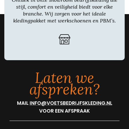
stijl, comfort en veiligheid biedt voor elke
branche. Wij zorgen voor het ideale
kledingpakket met werkschoenen en PBM’s.
Laten we
afspreken?
MAIL
INFO@VOETSBEDRIJFSKLEDING.NL
VOOR EEN AFSPRAAK