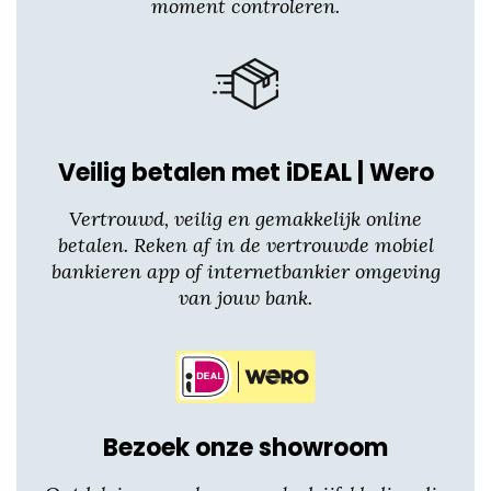
moment controleren.
Veilig betalen met iDEAL | Wero
Vertrouwd, veilig en gemakkelijk online
betalen. Reken af in de vertrouwde mobiel
bankieren app of internetbankier omgeving
van jouw bank.
Bezoek onze showroom