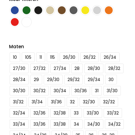
Maten
10
105
11
115
26/30
26/32
26/34
27/30
27/32
27/34
28
28/30
28/32
28/34
29
29/30
29/32
29/34
30
30/30
30/32
30/34
30/36
31
31/30
31/32
31/34
31/36
32
32/30
32/32
32/34
32/36
32/38
33
33/30
33/32
33/34
33/36
33/38
34
34/30
34/32