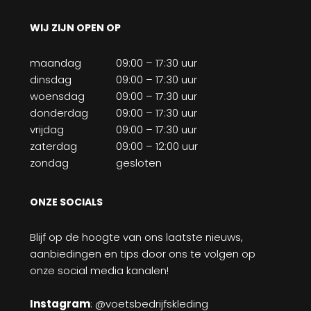
WIJ ZIJN OPEN OP
maandag
09:00 – 17:30 uur
dinsdag
09:00 – 17:30 uur
woensdag
09:00 – 17:30 uur
donderdag
09:00 – 17:30 uur
vrijdag
09:00 – 17:30 uur
zaterdag
09:00 – 12:00 uur
zondag
gesloten
ONZE SOCIALS
Blijf op de hoogte van ons laatste nieuws,
aanbiedingen en tips door ons te volgen op
onze social media kanalen!
Instagram
: @voetsbedrijfskleding