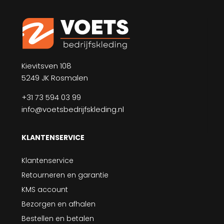
Kievitsven 108
5249 JK Rosmalen
+31 73 594 03 99
info@voetsbedrijfskleding.nl
KLANTENSERVICE
Klantenservice
Retourneren en garantie
KMS account
Bezorgen en afhalen
Bestellen en betalen