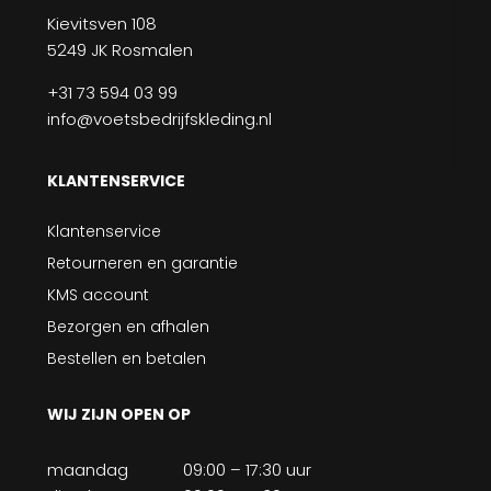
Kievitsven 108
5249 JK Rosmalen
+31 73 594 03 99
info@voetsbedrijfskleding.nl
KLANTENSERVICE
Klantenservice
Retourneren en garantie
KMS account
Bezorgen en afhalen
Bestellen en betalen
WIJ ZIJN OPEN OP
maandag
09:00 – 17:30 uur