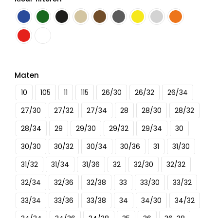
Maten
10
105
11
115
26/30
26/32
26/34
27/30
27/32
27/34
28
28/30
28/32
28/34
29
29/30
29/32
29/34
30
30/30
30/32
30/34
30/36
31
31/30
31/32
31/34
31/36
32
32/30
32/32
32/34
32/36
32/38
33
33/30
33/32
33/34
33/36
33/38
34
34/30
34/32