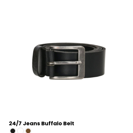
24/7 Jeans Buffalo Belt