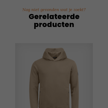
Nog niet gevonden wat je zoekt?
Gerelateerde
producten