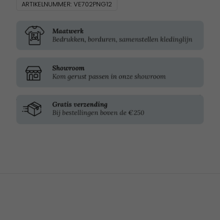
ARTIKELNUMMER:
VE702PNG12