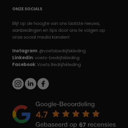
ONZE SOCIALS
Blijf op de hoogte van ons laatste nieuws,
aanbiedingen en tips door ons te volgen op
onze social media kanalen!
Instagram
: @voetsbedrijfskleding
Linkedin
:
voets-bedrijfskleding
Facebook
: Voets Bedrijfskleding