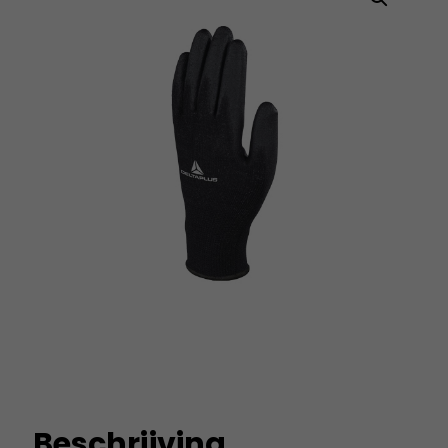
Beschrijving