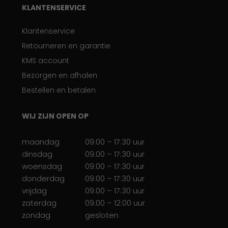
KLANTENSERVICE
Klantenservice
Retourneren en garantie
KMS account
Bezorgen en afhalen
Bestellen en betalen
WIJ ZIJN OPEN OP
maandag
09:00 – 17:30 uur
dinsdag
09:00 – 17:30 uur
woensdag
09:00 – 17:30 uur
donderdag
09:00 – 17:30 uur
vrijdag
09:00 – 17:30 uur
zaterdag
09:00 – 12:00 uur
zondag
gesloten