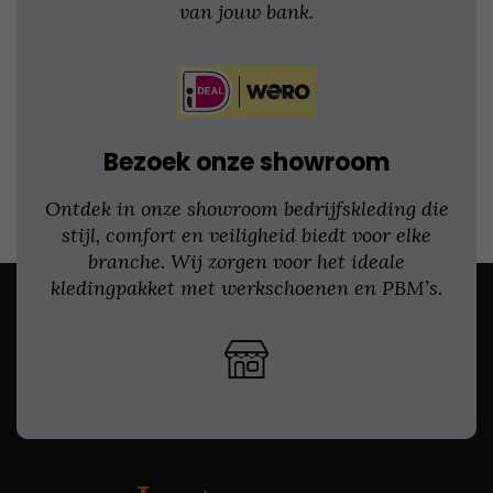
van jouw bank.
Bezoek onze showroom
Ontdek in onze showroom bedrijfskleding die
stijl, comfort en veiligheid biedt voor elke
branche. Wij zorgen voor het ideale
kledingpakket met werkschoenen en PBM’s.