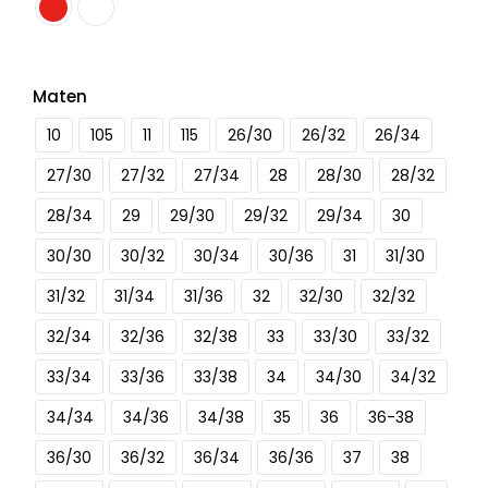
Maten
10
105
11
115
26/30
26/32
26/34
27/30
27/32
27/34
28
28/30
28/32
28/34
29
29/30
29/32
29/34
30
30/30
30/32
30/34
30/36
31
31/30
31/32
31/34
31/36
32
32/30
32/32
32/34
32/36
32/38
33
33/30
33/32
33/34
33/36
33/38
34
34/30
34/32
34/34
34/36
34/38
35
36
36-38
36/30
36/32
36/34
36/36
37
38