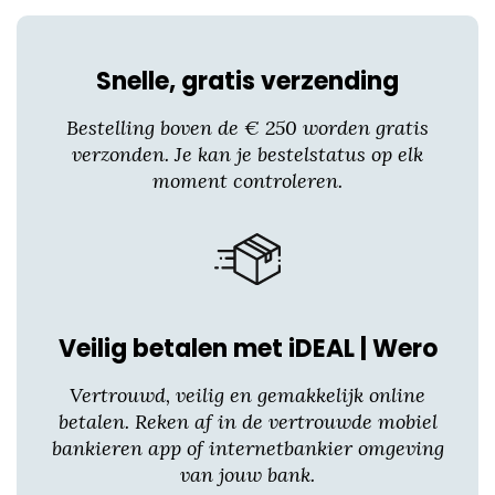
Snelle, gratis verzending
Bestelling boven de € 250 worden gratis
verzonden. Je kan je bestelstatus op elk
moment controleren.
Veilig betalen met iDEAL | Wero
Vertrouwd, veilig en gemakkelijk online
betalen. Reken af in de vertrouwde mobiel
bankieren app of internetbankier omgeving
van jouw bank.