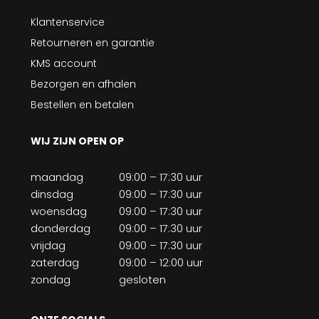
Klantenservice
Retourneren en garantie
KMS account
Bezorgen en afhalen
Bestellen en betalen
WIJ ZIJN OPEN OP
maandag
09:00 – 17:30 uur
dinsdag
09:00 – 17:30 uur
woensdag
09:00 – 17:30 uur
donderdag
09:00 – 17:30 uur
vrijdag
09:00 – 17:30 uur
zaterdag
09:00 – 12:00 uur
zondag
gesloten