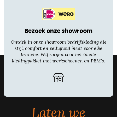
Bezoek onze showroom
Ontdek in onze showroom bedrijfskleding die
stijl, comfort en veiligheid biedt voor elke
branche. Wij zorgen voor het ideale
kledingpakket met werkschoenen en PBM’s.
Laten we