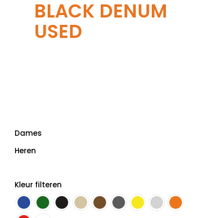
BLACK DENUM
USED
Dames
Heren
Kleur filteren