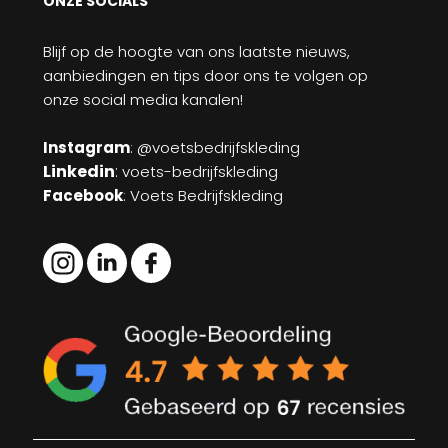
ONZE SOCIALS
Blijf op de hoogte van ons laatste nieuws,
aanbiedingen en tips door ons te volgen op
onze social media kanalen!
Instagram
: @voetsbedrijfskleding
Linkedin
:
voets-bedrijfskleding
Facebook
: Voets Bedrijfskleding