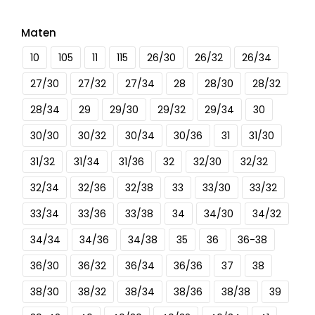
Maten
10
105
11
115
26/30
26/32
26/34
27/30
27/32
27/34
28
28/30
28/32
28/34
29
29/30
29/32
29/34
30
30/30
30/32
30/34
30/36
31
31/30
31/32
31/34
31/36
32
32/30
32/32
32/34
32/36
32/38
33
33/30
33/32
33/34
33/36
33/38
34
34/30
34/32
34/34
34/36
34/38
35
36
36-38
36/30
36/32
36/34
36/36
37
38
38/30
38/32
38/34
38/36
38/38
39