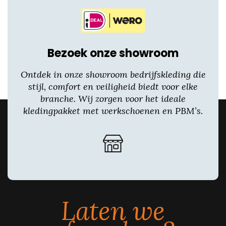
Bezoek onze showroom
Ontdek in onze showroom bedrijfskleding die
stijl, comfort en veiligheid biedt voor elke
branche. Wij zorgen voor het ideale
kledingpakket met werkschoenen en PBM’s.
Laten we