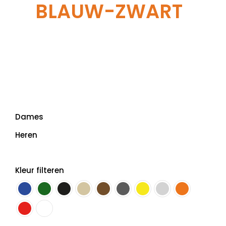
BLAUW-ZWART
Dames
Heren
Kleur filteren