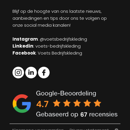
Blijf op de hoogte van ons laatste nieuws,
aanbiedingen en tips door ons te volgen op
onze social media kanalen!
Instagram
: @voetsbedrijfskleding
Linkedin
:
voets-bedrijfskleding
Facebook
: Voets Bedrijfskleding