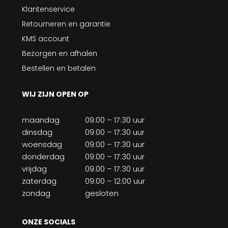
Klantenservice
Retourneren en garantie
KMS account
Bezorgen en afhalen
Bestellen en betalen
WIJ ZIJN OPEN OP
maandag
09:00 – 17:30 uur
dinsdag
09:00 – 17:30 uur
woensdag
09:00 – 17:30 uur
donderdag
09:00 – 17:30 uur
vrijdag
09:00 – 17:30 uur
zaterdag
09:00 – 12:00 uur
zondag
gesloten
ONZE SOCIALS