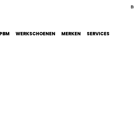
B
PBM
WERKSCHOENEN
MERKEN
SERVICES