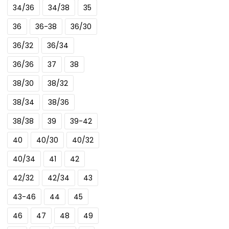
34/36
34/38
35
36
36-38
36/30
36/32
36/34
36/36
37
38
38/30
38/32
38/34
38/36
38/38
39
39-42
40
40/30
40/32
40/34
41
42
42/32
42/34
43
43-46
44
45
46
47
48
49