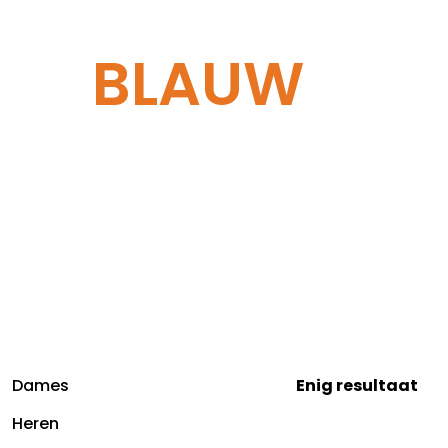
BLAUW
Dames
Enig resultaat
Heren