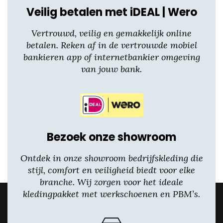
Veilig betalen met iDEAL | Wero
Vertrouwd, veilig en gemakkelijk online
betalen. Reken af in de vertrouwde mobiel
bankieren app of internetbankier omgeving
van jouw bank.
Bezoek onze showroom
Ontdek in onze showroom bedrijfskleding die
stijl, comfort en veiligheid biedt voor elke
branche. Wij zorgen voor het ideale
kledingpakket met werkschoenen en PBM’s.