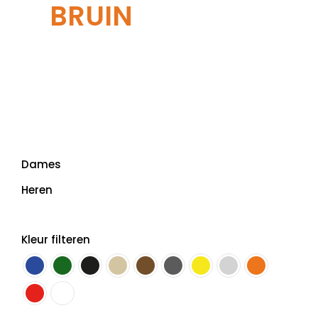
BRUIN
Dames
Heren
Kleur filteren