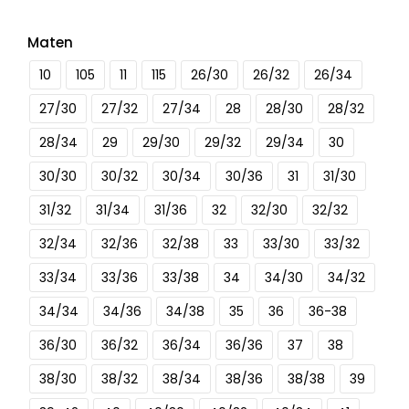
Maten
10
105
11
115
26/30
26/32
26/34
27/30
27/32
27/34
28
28/30
28/32
28/34
29
29/30
29/32
29/34
30
30/30
30/32
30/34
30/36
31
31/30
31/32
31/34
31/36
32
32/30
32/32
32/34
32/36
32/38
33
33/30
33/32
33/34
33/36
33/38
34
34/30
34/32
34/34
34/36
34/38
35
36
36-38
36/30
36/32
36/34
36/36
37
38
38/30
38/32
38/34
38/36
38/38
39