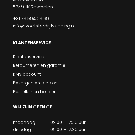
5249 JK Rosmalen
+31 73 594 03 99
info@voetsbedrijfskleding.nl
KLANTENSERVICE
Klantenservice
Retourneren en garantie
KMS account
Bezorgen en afhalen
Bestellen en betalen
WIJ ZIJN OPEN OP
maandag
09:00 – 17:30 uur
dinsdag
09:00 – 17:30 uur