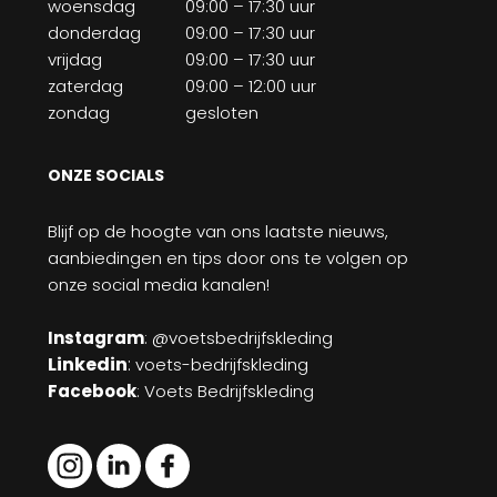
woensdag
09:00 – 17:30 uur
donderdag
09:00 – 17:30 uur
vrijdag
09:00 – 17:30 uur
zaterdag
09:00 – 12:00 uur
zondag
gesloten
ONZE SOCIALS
Blijf op de hoogte van ons laatste nieuws,
aanbiedingen en tips door ons te volgen op
onze social media kanalen!
Instagram
: @voetsbedrijfskleding
Linkedin
:
voets-bedrijfskleding
Facebook
: Voets Bedrijfskleding