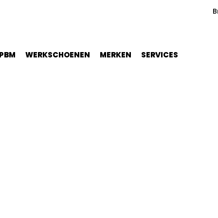
B
PBM
WERKSCHOENEN
MERKEN
SERVICES