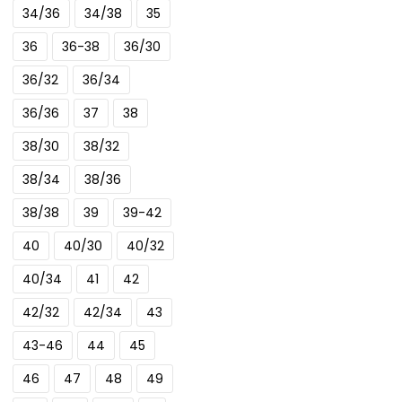
34/36
34/38
35
36
36-38
36/30
36/32
36/34
36/36
37
38
38/30
38/32
38/34
38/36
38/38
39
39-42
40
40/30
40/32
40/34
41
42
42/32
42/34
43
43-46
44
45
46
47
48
49