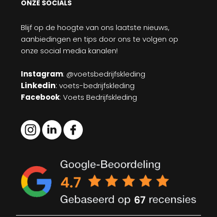
ONZE SOCIALS
Blijf op de hoogte van ons laatste nieuws,
aanbiedingen en tips door ons te volgen op
onze social media kanalen!
Instagram
: @voetsbedrijfskleding
Linkedin
:
voets-bedrijfskleding
Facebook
: Voets Bedrijfskleding