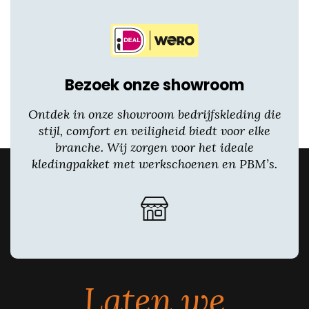
Bezoek onze showroom
Ontdek in onze showroom bedrijfskleding die
stijl, comfort en veiligheid biedt voor elke
branche. Wij zorgen voor het ideale
kledingpakket met werkschoenen en PBM’s.
Laten we