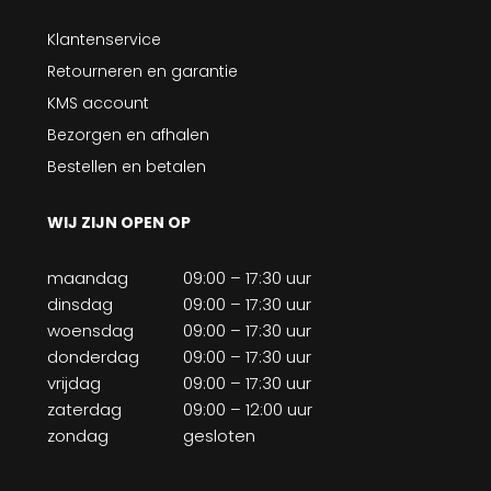
Klantenservice
Retourneren en garantie
KMS account
Bezorgen en afhalen
Bestellen en betalen
WIJ ZIJN OPEN OP
maandag
09:00 – 17:30 uur
dinsdag
09:00 – 17:30 uur
woensdag
09:00 – 17:30 uur
donderdag
09:00 – 17:30 uur
vrijdag
09:00 – 17:30 uur
zaterdag
09:00 – 12:00 uur
zondag
gesloten