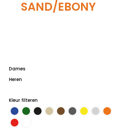
SAND/EBONY
Dames
Heren
Kleur filteren