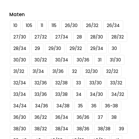
Maten
10
105
11
115
26/30
26/32
26/34
27/30
27/32
27/34
28
28/30
28/32
28/34
29
29/30
29/32
29/34
30
30/30
30/32
30/34
30/36
31
31/30
31/32
31/34
31/36
32
32/30
32/32
32/34
32/36
32/38
33
33/30
33/32
33/34
33/36
33/38
34
34/30
34/32
34/34
34/36
34/38
35
36
36-38
36/30
36/32
36/34
36/36
37
38
38/30
38/32
38/34
38/36
38/38
39