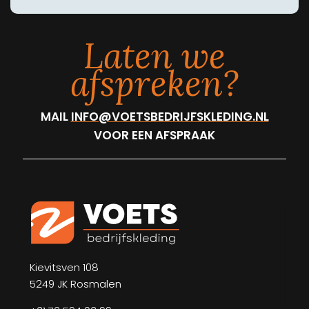
Laten we
afspreken?
MAIL
INFO@VOETSBEDRIJFSKLEDING.NL
VOOR EEN AFSPRAAK
Kievitsven 108
5249 JK Rosmalen