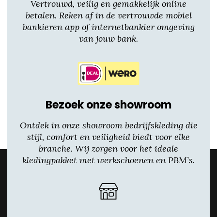
Vertrouwd, veilig en gemakkelijk online
betalen. Reken af in de vertrouwde mobiel
bankieren app of internetbankier omgeving
van jouw bank.
Bezoek onze showroom
Ontdek in onze showroom bedrijfskleding die
stijl, comfort en veiligheid biedt voor elke
branche. Wij zorgen voor het ideale
kledingpakket met werkschoenen en PBM’s.