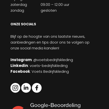
zaterdag
09:00 – 12:00 uur
zondag
gesloten
ONZE SOCIALS
Blijf op de hoogte van ons laatste nieuws,
aanbiedingen en tips door ons te volgen op
onze social media kanalen!
Instagram
: @voetsbedrijfskleding
Linkedin
:
voets-bedrijfskleding
Facebook
: Voets Bedrijfskleding