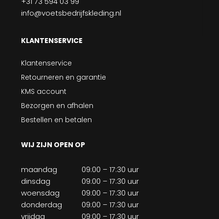
+31 73 594 03 99
info@voetsbedrijfskleding.nl
KLANTENSERVICE
Klantenservice
Retourneren en garantie
KMS account
Bezorgen en afhalen
Bestellen en betalen
WIJ ZIJN OPEN OP
maandag
09:00 – 17:30 uur
dinsdag
09:00 – 17:30 uur
woensdag
09:00 – 17:30 uur
donderdag
09:00 – 17:30 uur
vrijdag
09:00 – 17:30 uur