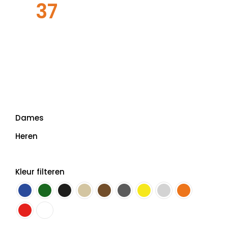
37
Dames
Heren
Kleur filteren