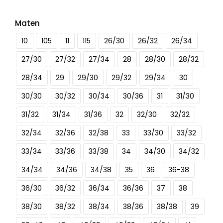
Maten
10
105
11
115
26/30
26/32
26/34
27/30
27/32
27/34
28
28/30
28/32
28/34
29
29/30
29/32
29/34
30
30/30
30/32
30/34
30/36
31
31/30
31/32
31/34
31/36
32
32/30
32/32
32/34
32/36
32/38
33
33/30
33/32
33/34
33/36
33/38
34
34/30
34/32
34/34
34/36
34/38
35
36
36-38
36/30
36/32
36/34
36/36
37
38
38/30
38/32
38/34
38/36
38/38
39