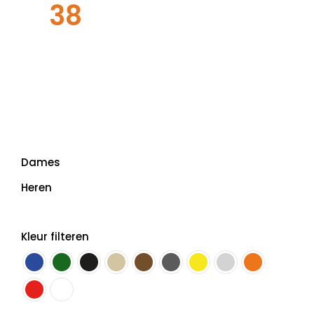
38
Dames
Heren
Kleur filteren