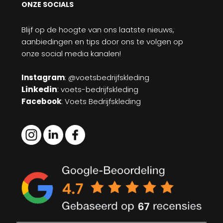
ONZE SOCIALS
Blijf op de hoogte van ons laatste nieuws,
aanbiedingen en tips door ons te volgen op
onze social media kanalen!
Instagram
: @voetsbedrijfskleding
Linkedin
:
voets-bedrijfskleding
Facebook
: Voets Bedrijfskleding