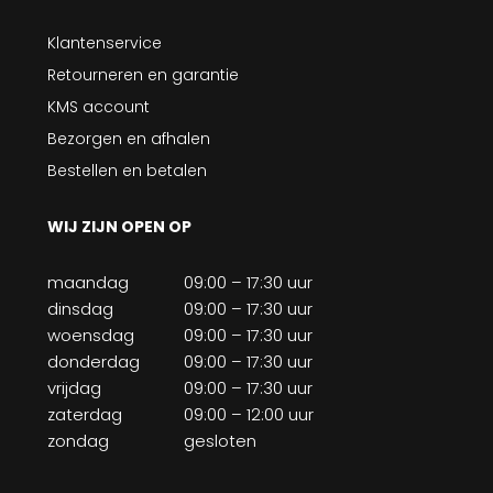
Klantenservice
Retourneren en garantie
KMS account
Bezorgen en afhalen
Bestellen en betalen
WIJ ZIJN OPEN OP
maandag
09:00 – 17:30 uur
dinsdag
09:00 – 17:30 uur
woensdag
09:00 – 17:30 uur
donderdag
09:00 – 17:30 uur
vrijdag
09:00 – 17:30 uur
zaterdag
09:00 – 12:00 uur
zondag
gesloten