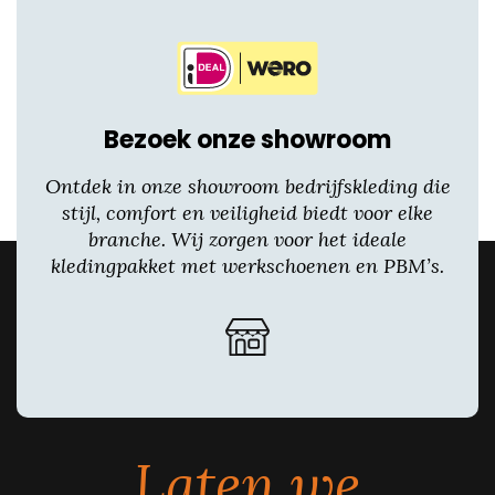
Bezoek onze showroom
Ontdek in onze showroom bedrijfskleding die
stijl, comfort en veiligheid biedt voor elke
branche. Wij zorgen voor het ideale
kledingpakket met werkschoenen en PBM’s.
Laten we