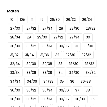
Maten
10
105
11
115
26/30
26/32
26/34
27/30
27/32
27/34
28
28/30
28/32
28/34
29
29/30
29/32
29/34
30
30/30
30/32
30/34
30/36
31
31/30
31/32
31/34
31/36
32
32/30
32/32
32/34
32/36
32/38
33
33/30
33/32
33/34
33/36
33/38
34
34/30
34/32
34/34
34/36
34/38
35
36
36-38
36/30
36/32
36/34
36/36
37
38
38/30
38/32
38/34
38/36
38/38
39