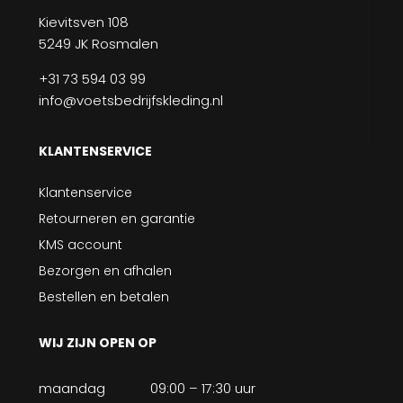
Kievitsven 108
5249 JK Rosmalen
+31 73 594 03 99
info@voetsbedrijfskleding.nl
KLANTENSERVICE
Klantenservice
Retourneren en garantie
KMS account
Bezorgen en afhalen
Bestellen en betalen
WIJ ZIJN OPEN OP
maandag
09:00 – 17:30 uur