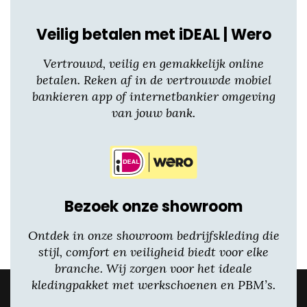
productpagina
Veilig betalen met iDEAL | Wero
Vertrouwd, veilig en gemakkelijk online
betalen. Reken af in de vertrouwde mobiel
bankieren app of internetbankier omgeving
van jouw bank.
Bezoek onze showroom
Ontdek in onze showroom bedrijfskleding die
stijl, comfort en veiligheid biedt voor elke
branche. Wij zorgen voor het ideale
kledingpakket met werkschoenen en PBM’s.