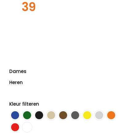
39
Dames
Heren
Kleur filteren