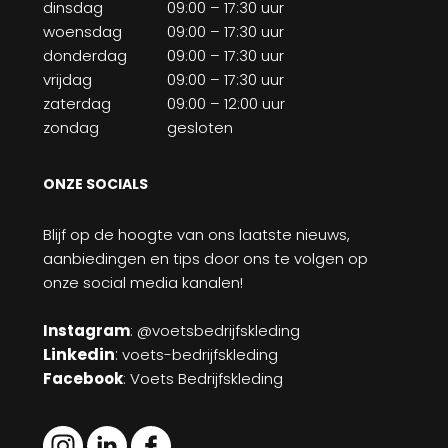
dinsdag
09:00 – 17:30 uur
woensdag
09:00 – 17:30 uur
donderdag
09:00 – 17:30 uur
vrijdag
09:00 – 17:30 uur
zaterdag
09:00 – 12:00 uur
zondag
gesloten
ONZE SOCIALS
Blijf op de hoogte van ons laatste nieuws,
aanbiedingen en tips door ons te volgen op
onze social media kanalen!
Instagram
: @voetsbedrijfskleding
Linkedin
:
voets-bedrijfskleding
Facebook
: Voets Bedrijfskleding