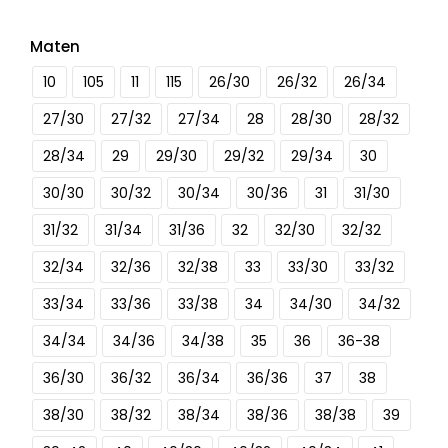
Maten
10
105
11
115
26/30
26/32
26/34
27/30
27/32
27/34
28
28/30
28/32
28/34
29
29/30
29/32
29/34
30
30/30
30/32
30/34
30/36
31
31/30
31/32
31/34
31/36
32
32/30
32/32
32/34
32/36
32/38
33
33/30
33/32
33/34
33/36
33/38
34
34/30
34/32
34/34
34/36
34/38
35
36
36-38
36/30
36/32
36/34
36/36
37
38
38/30
38/32
38/34
38/36
38/38
39