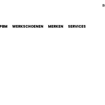
B
PBM
WERKSCHOENEN
MERKEN
SERVICES