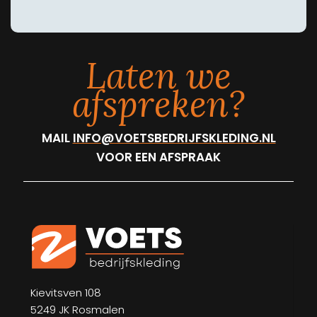
Laten we
afspreken?
MAIL
INFO@VOETSBEDRIJFSKLEDING.NL
VOOR EEN AFSPRAAK
Kievitsven 108
5249 JK Rosmalen