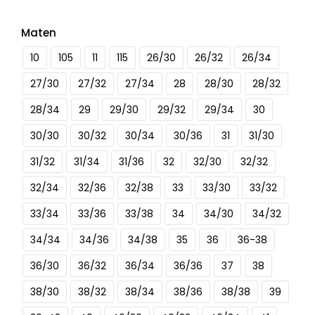
Maten
10
105
11
115
26/30
26/32
26/34
27/30
27/32
27/34
28
28/30
28/32
28/34
29
29/30
29/32
29/34
30
30/30
30/32
30/34
30/36
31
31/30
31/32
31/34
31/36
32
32/30
32/32
32/34
32/36
32/38
33
33/30
33/32
33/34
33/36
33/38
34
34/30
34/32
34/34
34/36
34/38
35
36
36-38
36/30
36/32
36/34
36/36
37
38
38/30
38/32
38/34
38/36
38/38
39