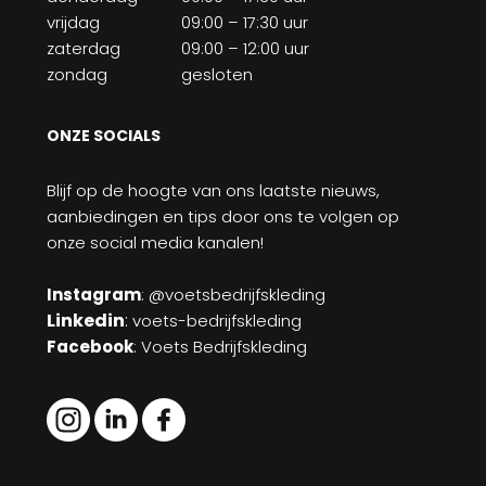
vrijdag
09:00 – 17:30 uur
zaterdag
09:00 – 12:00 uur
zondag
gesloten
ONZE SOCIALS
Blijf op de hoogte van ons laatste nieuws,
aanbiedingen en tips door ons te volgen op
onze social media kanalen!
Instagram
: @voetsbedrijfskleding
Linkedin
:
voets-bedrijfskleding
Facebook
: Voets Bedrijfskleding