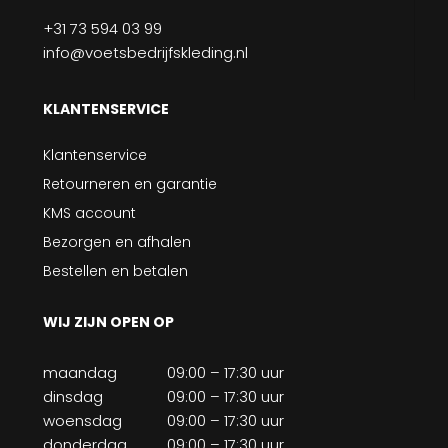
+31 73 594 03 99
info@voetsbedrijfskleding.nl
KLANTENSERVICE
Klantenservice
Retourneren en garantie
KMS account
Bezorgen en afhalen
Bestellen en betalen
WIJ ZIJN OPEN OP
maandag
09:00 – 17:30 uur
dinsdag
09:00 – 17:30 uur
woensdag
09:00 – 17:30 uur
donderdag
09:00 – 17:30 uur