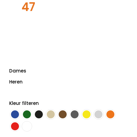
47
Dames
Heren
Kleur filteren