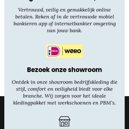
Vertrouwd, veilig en gemakkelijk online
betalen. Reken af in de vertrouwde mobiel
bankieren app of internetbankier omgeving
van jouw bank.
Bezoek onze showroom
Ontdek in onze showroom bedrijfskleding die
stijl, comfort en veiligheid biedt voor elke
branche. Wij zorgen voor het ideale
kledingpakket met werkschoenen en PBM’s.