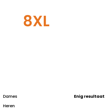
8XL
Dames
Enig resultaat
Heren