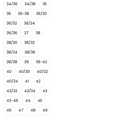
34/36
34/38
35
36
36-38
36/30
36/32
36/34
36/36
37
38
38/30
38/32
38/34
38/36
38/38
39
39-42
40
40/30
40/32
40/34
41
42
42/32
42/34
43
43-46
44
45
46
47
48
49