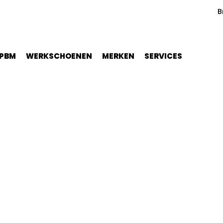
B
PBM
WERKSCHOENEN
MERKEN
SERVICES