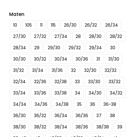
Maten
10
105
11
115
26/30
26/32
26/34
27/30
27/32
27/34
28
28/30
28/32
28/34
29
29/30
29/32
29/34
30
30/30
30/32
30/34
30/36
31
31/30
31/32
31/34
31/36
32
32/30
32/32
32/34
32/36
32/38
33
33/30
33/32
33/34
33/36
33/38
34
34/30
34/32
34/34
34/36
34/38
35
36
36-38
36/30
36/32
36/34
36/36
37
38
38/30
38/32
38/34
38/36
38/38
39