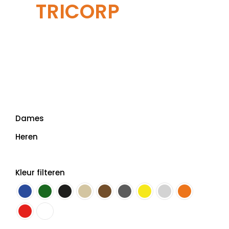
TRICORP
Dames
Heren
Kleur filteren