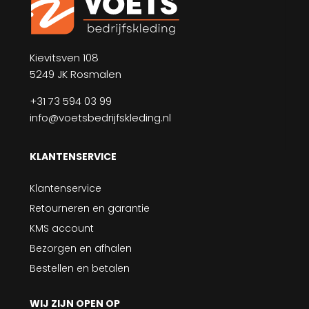
Kievitsven 108
5249 JK Rosmalen
+31 73 594 03 99
info@voetsbedrijfskleding.nl
KLANTENSERVICE
Klantenservice
Retourneren en garantie
KMS account
Bezorgen en afhalen
Bestellen en betalen
WIJ ZIJN OPEN OP