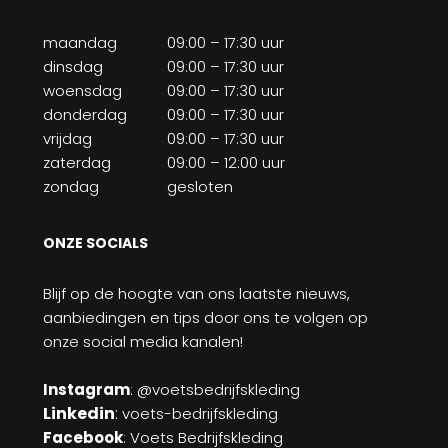
maandag
09:00 – 17:30 uur
dinsdag
09:00 – 17:30 uur
woensdag
09:00 – 17:30 uur
donderdag
09:00 – 17:30 uur
vrijdag
09:00 – 17:30 uur
zaterdag
09:00 – 12:00 uur
zondag
gesloten
ONZE SOCIALS
Blijf op de hoogte van ons laatste nieuws,
aanbiedingen en tips door ons te volgen op
onze social media kanalen!
Instagram
: @voetsbedrijfskleding
Linkedin
:
voets-bedrijfskleding
Facebook
: Voets Bedrijfskleding