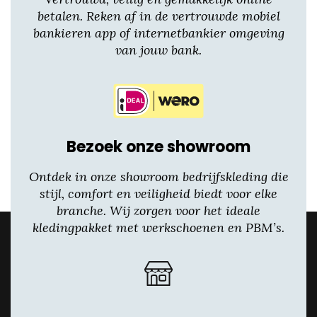
betalen. Reken af in de vertrouwde mobiel
bankieren app of internetbankier omgeving
van jouw bank.
Bezoek onze showroom
Ontdek in onze showroom bedrijfskleding die
stijl, comfort en veiligheid biedt voor elke
branche. Wij zorgen voor het ideale
kledingpakket met werkschoenen en PBM’s.