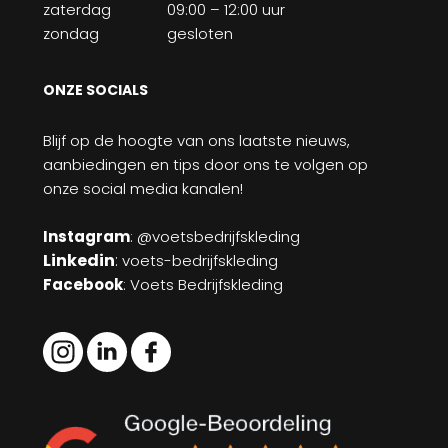
zaterdag
09:00 – 12:00 uur
zondag
gesloten
ONZE SOCIALS
Blijf op de hoogte van ons laatste nieuws,
aanbiedingen en tips door ons te volgen op
onze social media kanalen!
Instagram
: @voetsbedrijfskleding
Linkedin
:
voets-bedrijfskleding
Facebook
: Voets Bedrijfskleding