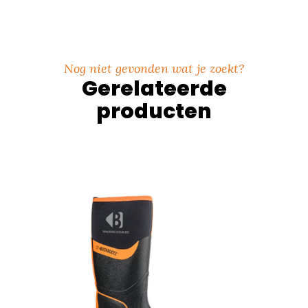
Nog niet gevonden wat je zoekt?
Gerelateerde
producten