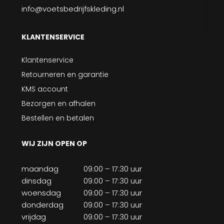
info@voetsbedrijfskleding.nl
KLANTENSERVICE
Klantenservice
Retourneren en garantie
KMS account
Bezorgen en afhalen
Bestellen en betalen
WIJ ZIJN OPEN OP
maandag
09:00 – 17:30 uur
dinsdag
09:00 – 17:30 uur
woensdag
09:00 – 17:30 uur
donderdag
09:00 – 17:30 uur
vrijdag
09:00 – 17:30 uur