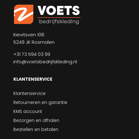
Kievitsven 108
5249 JK Rosmalen
+31 73 594 03 99
info@voetsbedrijfskleding.nl
KLANTENSERVICE
Klantenservice
Retourneren en garantie
KMS account
Bezorgen en afhalen
Bestellen en betalen