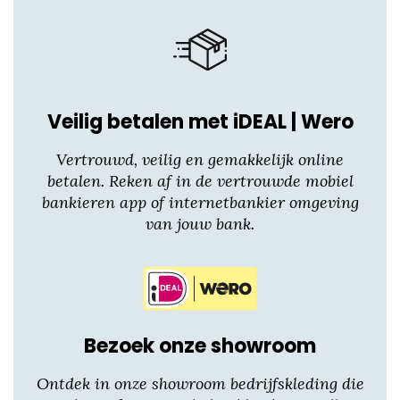
Veilig betalen met iDEAL | Wero
Vertrouwd, veilig en gemakkelijk online
betalen. Reken af in de vertrouwde mobiel
bankieren app of internetbankier omgeving
van jouw bank.
Bezoek onze showroom
Ontdek in onze showroom bedrijfskleding die