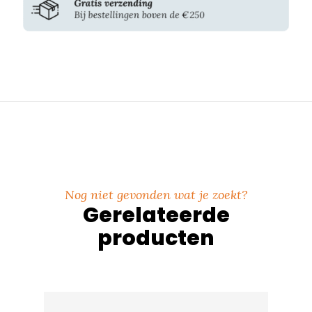
Nog niet gevonden wat je zoekt?
Gerelateerde
producten