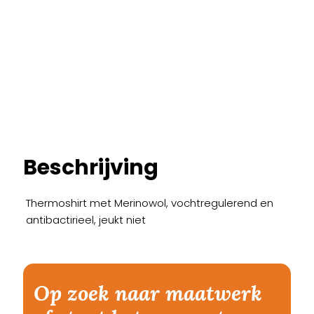
Beschrijving
Thermoshirt met Merinowol, vochtregulerend en
antibactirieel, jeukt niet
Op zoek naar maatwerk