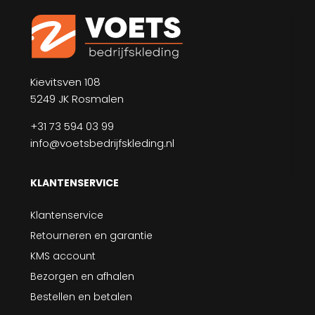
Kievitsven 108
5249 JK Rosmalen
+31 73 594 03 99
info@voetsbedrijfskleding.nl
KLANTENSERVICE
Klantenservice
Retourneren en garantie
KMS account
Bezorgen en afhalen
Bestellen en betalen