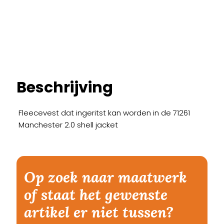
Beschrijving
Fleecevest dat ingeritst kan worden in de 71261
Manchester 2.0 shell jacket
Op zoek naar maatwerk
of staat het gewenste
artikel er niet tussen?