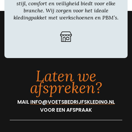
stijl, comfort en veiligheid biedt voor elke
branche. Wij zorgen voor het ideale
kledingpakket met werkschoenen en PBM’s.
Laten we
afspreken?
MAIL
INFO@VOETSBEDRIJFSKLEDING.NL
VOOR EEN AFSPRAAK