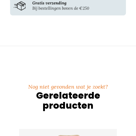
Nog niet gevonden wat je zoekt?
Gerelateerde
producten