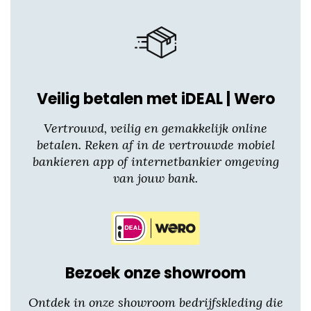
Veilig betalen met iDEAL | Wero
Vertrouwd, veilig en gemakkelijk online
betalen. Reken af in de vertrouwde mobiel
bankieren app of internetbankier omgeving
van jouw bank.
Bezoek onze showroom
Ontdek in onze showroom bedrijfskleding die