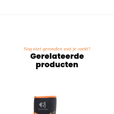
Nog niet gevonden wat je zoekt?
Gerelateerde
producten