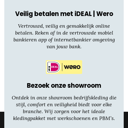
Veilig betalen met iDEAL | Wero
Vertrouwd, veilig en gemakkelijk online
betalen. Reken af in de vertrouwde mobiel
bankieren app of internetbankier omgeving
van jouw bank.
Bezoek onze showroom
Ontdek in onze showroom bedrijfskleding die
stijl, comfort en veiligheid biedt voor elke
branche. Wij zorgen voor het ideale
kledingpakket met werkschoenen en PBM’s.