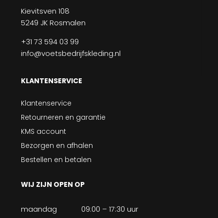
Kievitsven 108
5249 JK Rosmalen
+31 73 594 03 99
info@voetsbedrijfskleding.nl
KLANTENSERVICE
Klantenservice
Retourneren en garantie
KMS account
Bezorgen en afhalen
Bestellen en betalen
WIJ ZIJN OPEN OP
maandag
09:00 – 17:30 uur