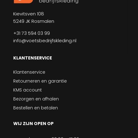
Kievitsven 108
5249 JK Rosmalen
+31 73 594 03 99
info@voetsbedrijfskleding.nl
KLANTENSERVICE
Klantenservice
Retourneren en garantie
KMS account
Bezorgen en afhalen
Bestellen en betalen
WIJ ZIJN OPEN OP