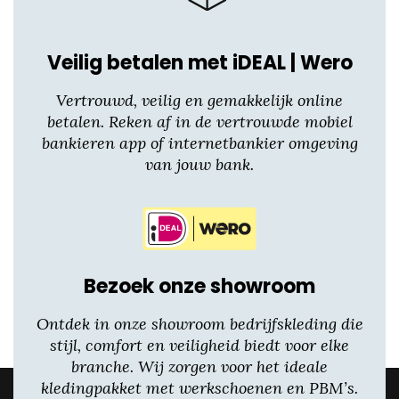
Veilig betalen met iDEAL | Wero
Vertrouwd, veilig en gemakkelijk online
betalen. Reken af in de vertrouwde mobiel
bankieren app of internetbankier omgeving
van jouw bank.
Bezoek onze showroom
Ontdek in onze showroom bedrijfskleding die
stijl, comfort en veiligheid biedt voor elke
branche. Wij zorgen voor het ideale
kledingpakket met werkschoenen en PBM’s.