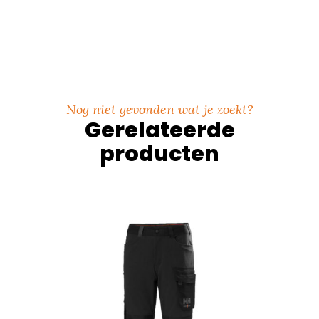
Nog niet gevonden wat je zoekt?
Gerelateerde
producten