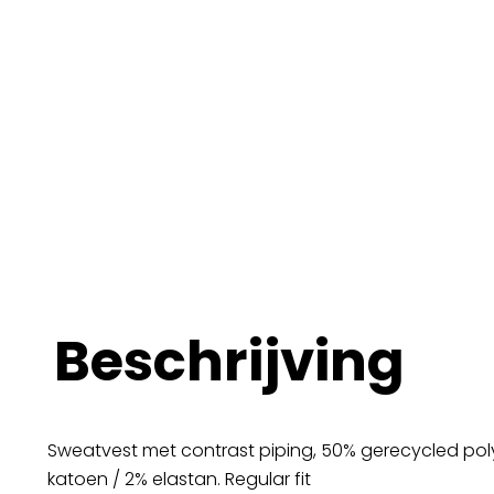
Beschrijving
Sweatvest met contrast piping, 50% gerecycled pol
katoen / 2% elastan. Regular fit