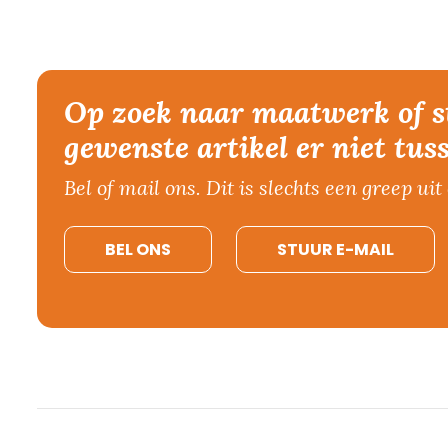
Op zoek naar maatwerk of s
gewenste artikel er niet tus
Bel of mail ons. Dit is slechts een greep uit 
BEL ONS
STUUR E-MAIL