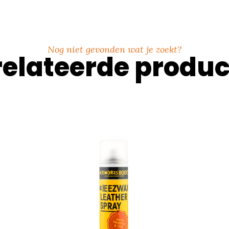
Nog niet gevonden wat je zoekt?
elateerde produ