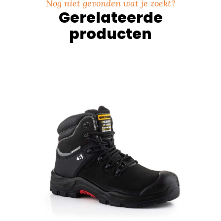
Nog niet gevonden wat je zoekt?
Gerelateerde
producten