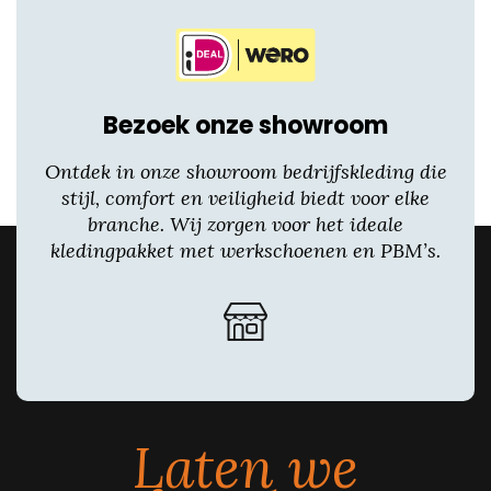
Bezoek onze showroom
Ontdek in onze showroom bedrijfskleding die
stijl, comfort en veiligheid biedt voor elke
branche. Wij zorgen voor het ideale
kledingpakket met werkschoenen en PBM’s.
Laten we