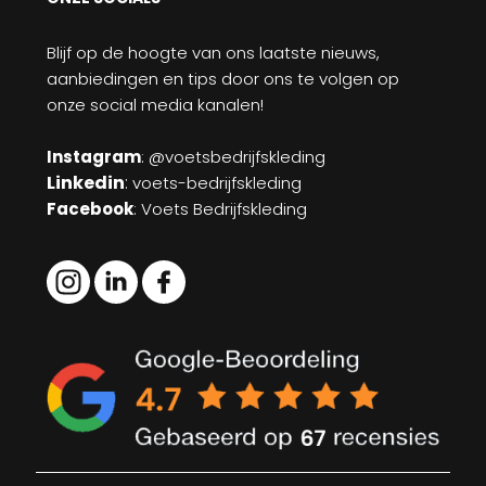
Blijf op de hoogte van ons laatste nieuws,
aanbiedingen en tips door ons te volgen op
onze social media kanalen!
Instagram
: @voetsbedrijfskleding
Linkedin
:
voets-bedrijfskleding
Facebook
: Voets Bedrijfskleding