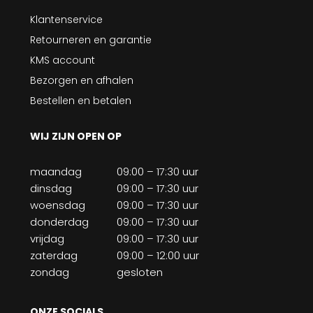
Klantenservice
Retourneren en garantie
KMS account
Bezorgen en afhalen
Bestellen en betalen
WIJ ZIJN OPEN OP
maandag
09:00 – 17:30 uur
dinsdag
09:00 – 17:30 uur
woensdag
09:00 – 17:30 uur
donderdag
09:00 – 17:30 uur
vrijdag
09:00 – 17:30 uur
zaterdag
09:00 – 12:00 uur
zondag
gesloten
ONZE SOCIALS