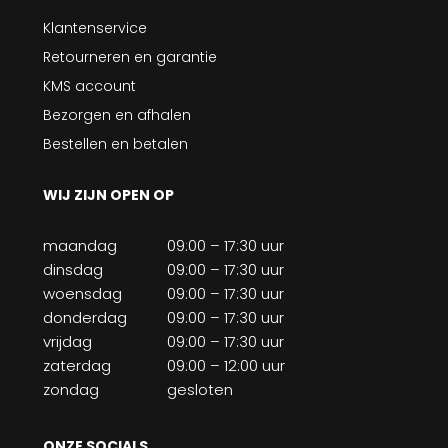
Klantenservice
Retourneren en garantie
KMS account
Bezorgen en afhalen
Bestellen en betalen
WIJ ZIJN OPEN OP
maandag
09:00 – 17:30 uur
dinsdag
09:00 – 17:30 uur
woensdag
09:00 – 17:30 uur
donderdag
09:00 – 17:30 uur
vrijdag
09:00 – 17:30 uur
zaterdag
09:00 – 12:00 uur
zondag
gesloten
ONZE SOCIALS