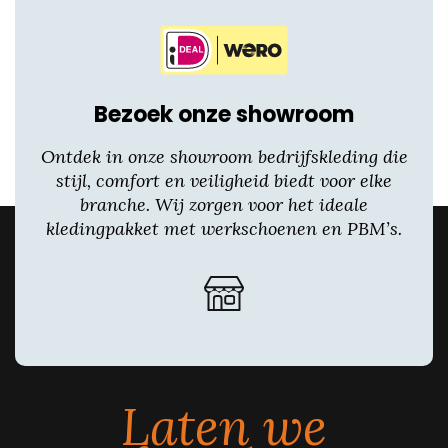
Bezoek onze showroom
Ontdek in onze showroom bedrijfskleding die
stijl, comfort en veiligheid biedt voor elke
branche. Wij zorgen voor het ideale
kledingpakket met werkschoenen en PBM’s.
Laten we