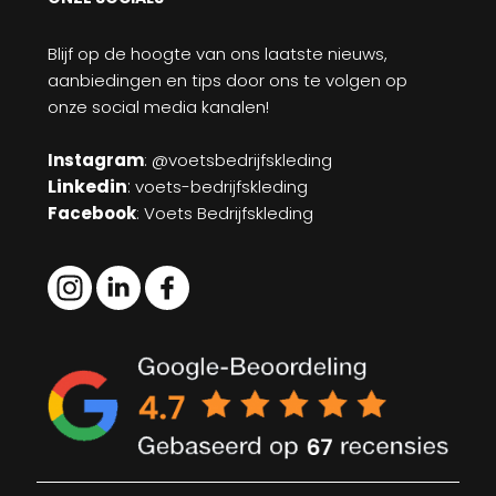
Blijf op de hoogte van ons laatste nieuws,
aanbiedingen en tips door ons te volgen op
onze social media kanalen!
Instagram
: @voetsbedrijfskleding
Linkedin
:
voets-bedrijfskleding
Facebook
: Voets Bedrijfskleding