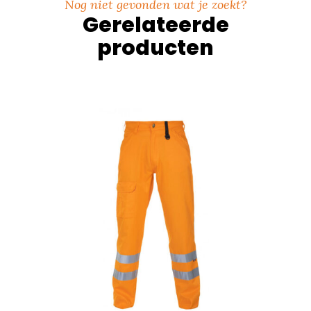
Nog niet gevonden wat je zoekt?
Gerelateerde
producten