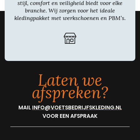
stijl, comfort en veiligheid biedt voor elke
branche. Wij zorgen voor het ideale
kledingpakket met werkschoenen en PBM’s.
Laten we
afspreken?
MAIL
INFO@VOETSBEDRIJFSKLEDING.NL
VOOR EEN AFSPRAAK