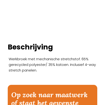
Beschrijving
Werkbroek met mechanische stretchstof. 65%
gerecycled polyester/ 35% katoen. Inclusief 4-way
stretch panelen.
Op zoek naar maatwerk
of staat het gewenste