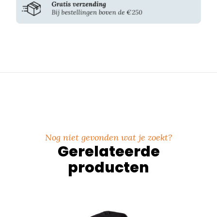
Nog niet gevonden wat je zoekt?
Gerelateerde
producten