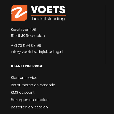
Kievitsven 108
5249 JK Rosmalen
+31 73 594 03 99
info@voetsbedrijfskleding.nl
KLANTENSERVICE
Klantenservice
Retourneren en garantie
KMS account
Bezorgen en afhalen
Bestellen en betalen