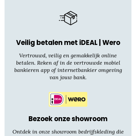
Veilig betalen met iDEAL | Wero
Vertrouwd, veilig en gemakkelijk online
betalen. Reken af in de vertrouwde mobiel
bankieren app of internetbankier omgeving
van jouw bank.
Bezoek onze showroom
Ontdek in onze showroom bedrijfskleding die