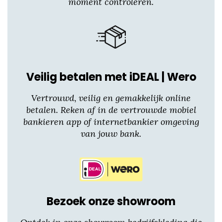
moment controleren.
Veilig betalen met iDEAL | Wero
Vertrouwd, veilig en gemakkelijk online
betalen. Reken af in de vertrouwde mobiel
bankieren app of internetbankier omgeving
van jouw bank.
Bezoek onze showroom