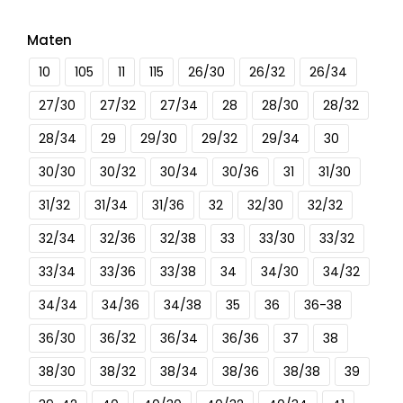
Maten
10
105
11
115
26/30
26/32
26/34
27/30
27/32
27/34
28
28/30
28/32
28/34
29
29/30
29/32
29/34
30
30/30
30/32
30/34
30/36
31
31/30
31/32
31/34
31/36
32
32/30
32/32
32/34
32/36
32/38
33
33/30
33/32
33/34
33/36
33/38
34
34/30
34/32
34/34
34/36
34/38
35
36
36-38
36/30
36/32
36/34
36/36
37
38
38/30
38/32
38/34
38/36
38/38
39