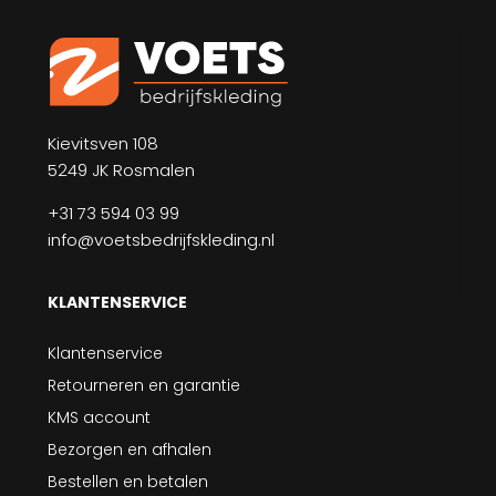
Kievitsven 108
5249 JK Rosmalen
+31 73 594 03 99
info@voetsbedrijfskleding.nl
KLANTENSERVICE
Klantenservice
Retourneren en garantie
KMS account
Bezorgen en afhalen
Bestellen en betalen