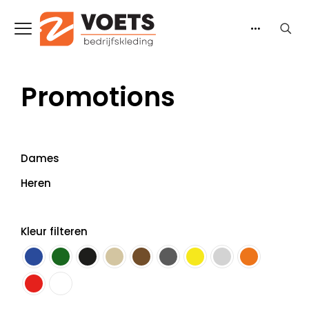
Promotions
Dames
Heren
Kleur filteren