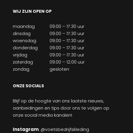
WIJ ZIJN OPEN OP
maandag
09:00 – 17:30 uur
dinsdag
09:00 – 17:30 uur
woensdag
09:00 – 17:30 uur
donderdag
09:00 – 17:30 uur
vrijdag
09:00 – 17:30 uur
zaterdag
09:00 – 12:00 uur
zondag
gesloten
ONZE SOCIALS
Blijf op de hoogte van ons laatste nieuws,
aanbiedingen en tips door ons te volgen op
onze social media kanalen!
Instagram
: @voetsbedrijfskleding