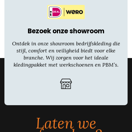
Bezoek onze showroom
Ontdek in onze showroom bedrijfskleding die
stijl, comfort en veiligheid biedt voor elke
branche. Wij zorgen voor het ideale
kledingpakket met werkschoenen en PBM’s.
Laten we