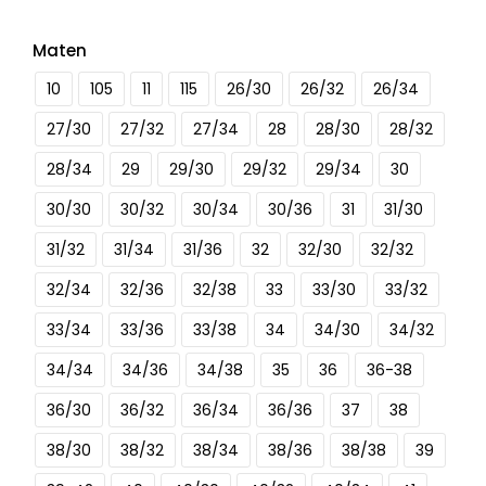
Maten
10
105
11
115
26/30
26/32
26/34
27/30
27/32
27/34
28
28/30
28/32
28/34
29
29/30
29/32
29/34
30
30/30
30/32
30/34
30/36
31
31/30
31/32
31/34
31/36
32
32/30
32/32
32/34
32/36
32/38
33
33/30
33/32
33/34
33/36
33/38
34
34/30
34/32
34/34
34/36
34/38
35
36
36-38
36/30
36/32
36/34
36/36
37
38
38/30
38/32
38/34
38/36
38/38
39