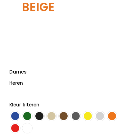
BEIGE
Dames
Heren
Kleur filteren