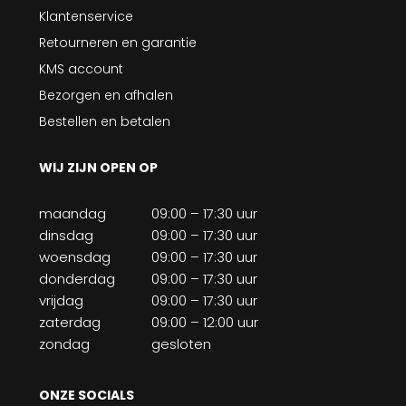
Klantenservice
Retourneren en garantie
KMS account
Bezorgen en afhalen
Bestellen en betalen
WIJ ZIJN OPEN OP
maandag
09:00 – 17:30 uur
dinsdag
09:00 – 17:30 uur
woensdag
09:00 – 17:30 uur
donderdag
09:00 – 17:30 uur
vrijdag
09:00 – 17:30 uur
zaterdag
09:00 – 12:00 uur
zondag
gesloten
ONZE SOCIALS