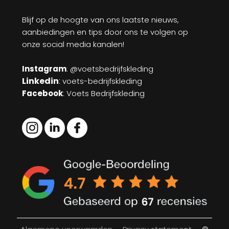
Blijf op de hoogte van ons laatste nieuws,
aanbiedingen en tips door ons te volgen op
onze social media kanalen!
Instagram
: @voetsbedrijfskleding
Linkedin
:
voets-bedrijfskleding
Facebook
: Voets Bedrijfskleding