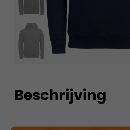
Beschrijving