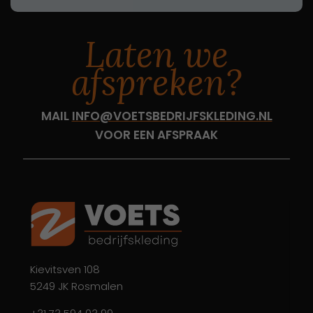
Laten we
afspreken?
MAIL
INFO@VOETSBEDRIJFSKLEDING.NL
VOOR EEN AFSPRAAK
Kievitsven 108
5249 JK Rosmalen