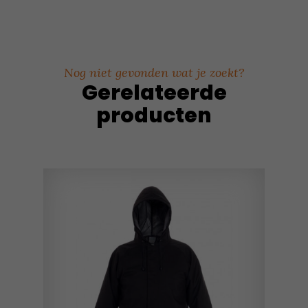
Nog niet gevonden wat je zoekt?
Gerelateerde
producten