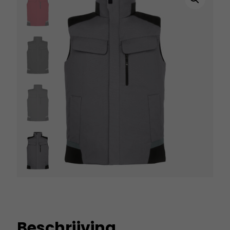
Beschrijving