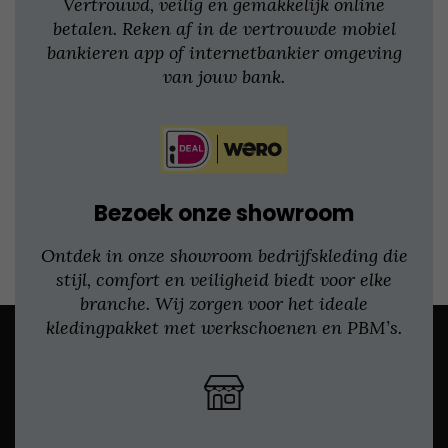
Vertrouwd, veilig en gemakkelijk online
betalen. Reken af in de vertrouwde mobiel
bankieren app of internetbankier omgeving
van jouw bank.
Bezoek onze showroom
Ontdek in onze showroom bedrijfskleding die
stijl, comfort en veiligheid biedt voor elke
branche. Wij zorgen voor het ideale
kledingpakket met werkschoenen en PBM’s.