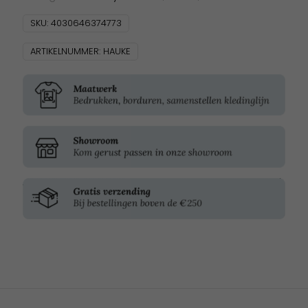
SKU:
4030646374773
ARTIKELNUMMER:
HAUKE