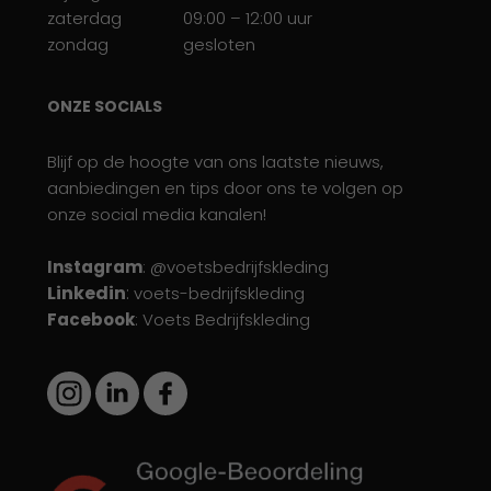
zaterdag
09:00 – 12:00 uur
zondag
gesloten
ONZE SOCIALS
Blijf op de hoogte van ons laatste nieuws,
aanbiedingen en tips door ons te volgen op
onze social media kanalen!
Instagram
: @voetsbedrijfskleding
Linkedin
:
voets-bedrijfskleding
Facebook
: Voets Bedrijfskleding