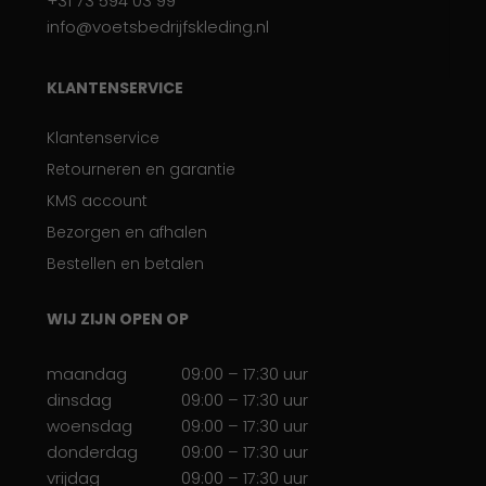
+31 73 594 03 99
info@voetsbedrijfskleding.nl
KLANTENSERVICE
Klantenservice
Retourneren en garantie
KMS account
Bezorgen en afhalen
Bestellen en betalen
WIJ ZIJN OPEN OP
maandag
09:00 – 17:30 uur
dinsdag
09:00 – 17:30 uur
woensdag
09:00 – 17:30 uur
donderdag
09:00 – 17:30 uur
vrijdag
09:00 – 17:30 uur