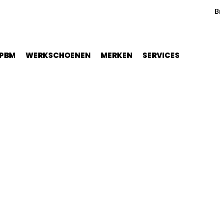
B
PBM
WERKSCHOENEN
MERKEN
SERVICES