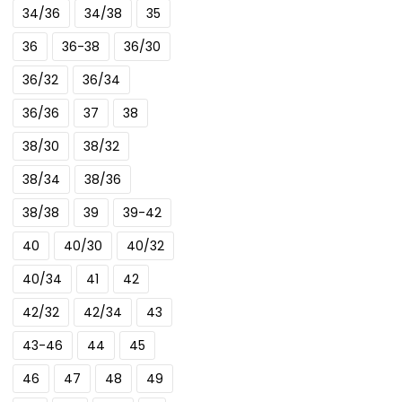
34/36
34/38
35
36
36-38
36/30
36/32
36/34
36/36
37
38
38/30
38/32
38/34
38/36
38/38
39
39-42
40
40/30
40/32
40/34
41
42
42/32
42/34
43
43-46
44
45
46
47
48
49