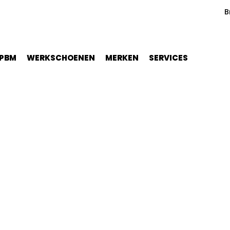
B
PBM
WERKSCHOENEN
MERKEN
SERVICES