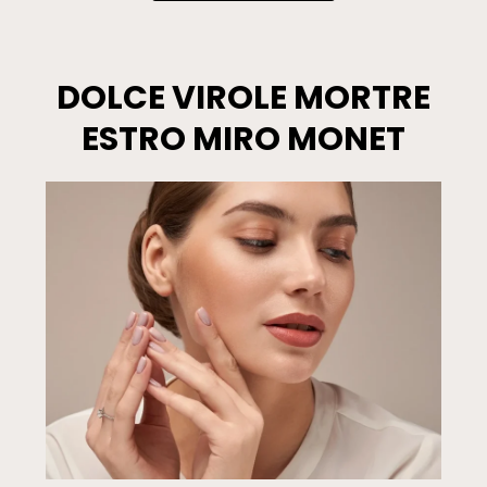
DOLCE VIROLE MORTRE
ESTRO MIRO MONET