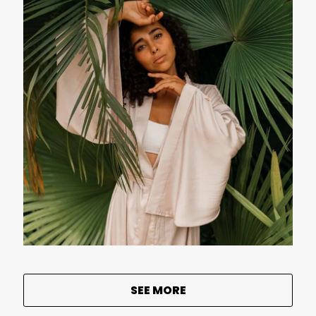
SEE MORE