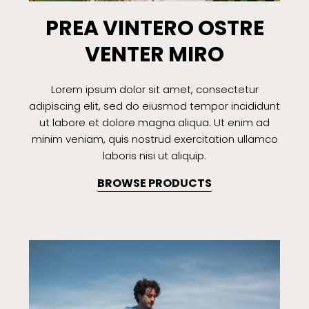
PREA VINTERO OSTRE
VENTER MIRO
Lorem ipsum dolor sit amet, consectetur
adipiscing elit, sed do eiusmod tempor incididunt
ut labore et dolore magna aliqua. Ut enim ad
minim veniam, quis nostrud exercitation ullamco
laboris nisi ut aliquip.
BROWSE PRODUCTS