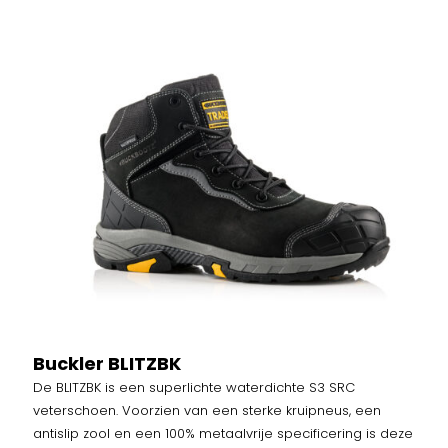
Buckler BLITZBK
De BLITZBK is een superlichte waterdichte S3 SRC
veterschoen. Voorzien van een sterke kruipneus, een
antislip zool en een 100% metaalvrije specificering is deze