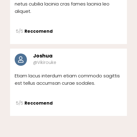
netus cubilia lacinia cras fames lacinia leo
aliquet.
5/5
Reccomend
Joshua
@Vikirouke
Etiam lacus interdum etiam commodo sagittis
est tellus accumsan curae sodales.
5/5
Reccomend