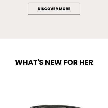
DISCOVER MORE
WHAT'S NEW FOR HER