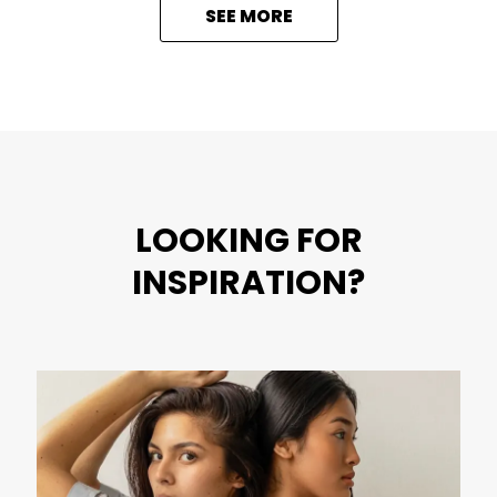
SEE MORE
LOOKING FOR
INSPIRATION?