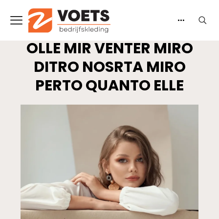
OLLE MIR VENTER MIRO
DITRO NOSRTA MIRO
PERTO QUANTO ELLE