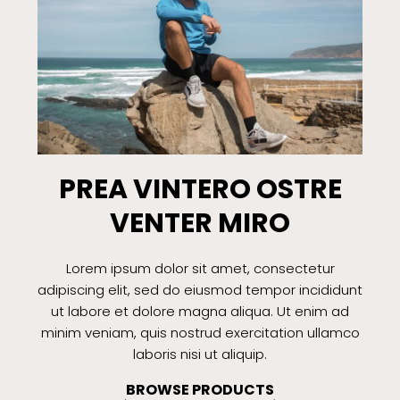
PREA VINTERO OSTRE
VENTER MIRO
Lorem ipsum dolor sit amet, consectetur
adipiscing elit, sed do eiusmod tempor incididunt
ut labore et dolore magna aliqua. Ut enim ad
minim veniam, quis nostrud exercitation ullamco
laboris nisi ut aliquip.
BROWSE PRODUCTS