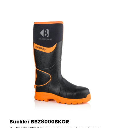
Buckler BBZ8000BKOR