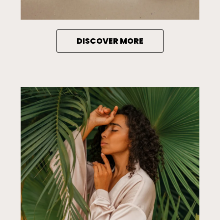
DISCOVER MORE