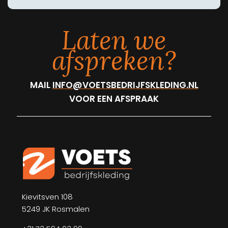
Laten we
afspreken?
MAIL
INFO@VOETSBEDRIJFSKLEDING.NL
VOOR EEN AFSPRAAK
Kievitsven 108
5249 JK Rosmalen