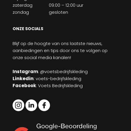
zaterdag
09:00 – 12:00 uur
zondag
gesloten
ONZE SOCIALS
Blijf op de hoogte van ons laatste nieuws,
aanbiedingen en tips door ons te volgen op
onze social media kanalen!
Instagram
: @voetsbedrijfskleding
Linkedin
:
voets-bedrijfskleding
Facebook
: Voets Bedrijfskleding