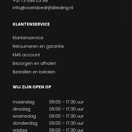
+31 73 594 03 99
info@voetsbedrijfskleding.nl
KLANTENSERVICE
Klantenservice
Retourneren en garantie
KMS account
Bezorgen en afhalen
Bestellen en betalen
WIJ ZIJN OPEN OP
maandag
09:00 – 17:30 uur
dinsdag
09:00 – 17:30 uur
woensdag
09:00 – 17:30 uur
donderdag
09:00 – 17:30 uur
vrijdag
09:00 – 17:30 uur