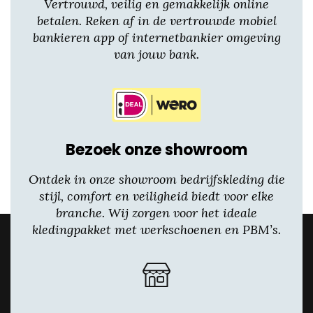
Vertrouwd, veilig en gemakkelijk online
betalen. Reken af in de vertrouwde mobiel
bankieren app of internetbankier omgeving
van jouw bank.
Bezoek onze showroom
Ontdek in onze showroom bedrijfskleding die
stijl, comfort en veiligheid biedt voor elke
branche. Wij zorgen voor het ideale
kledingpakket met werkschoenen en PBM’s.