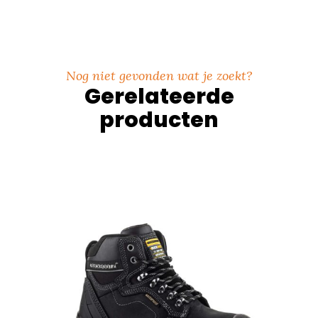
Nog niet gevonden wat je zoekt?
Gerelateerde
producten