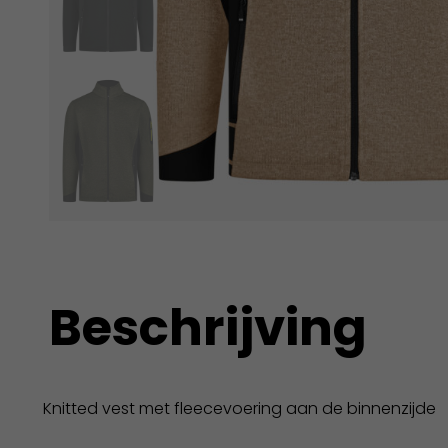
Beschrijving
Knitted vest met fleecevoering aan de binnenzijde