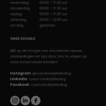
woensdag
09:00 – 17:30 uur
donderdag
09:00 – 17:30 uur
vrijdag
09:00 – 17:30 uur
zaterdag
09:00 – 12:00 uur
zondag
gesloten
ONZE SOCIALS
Blijf op de hoogte van ons laatste nieuws,
aanbiedingen en tips door ons te volgen op
onze social media kanalen!
Instagram
: @voetsbedrijfskleding
Linkedin
:
voets-bedrijfskleding
Facebook
: Voets Bedrijfskleding