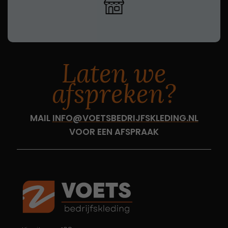
Laten we
afspreken?
MAIL
INFO@VOETSBEDRIJFSKLEDING.NL
VOOR EEN AFSPRAAK