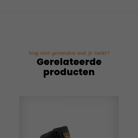
Nog niet gevonden wat je zoekt?
Gerelateerde
producten