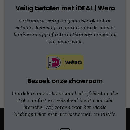
Veilig betalen met iDEAL | Wero
Vertrouwd, veilig en gemakkelijk online
betalen. Reken af in de vertrouwde mobiel
bankieren app of internetbankier omgeving
van jouw bank.
Bezoek onze showroom
Ontdek in onze showroom bedrijfskleding die
stijl, comfort en veiligheid biedt voor elke
branche. Wij zorgen voor het ideale
kledingpakket met werkschoenen en PBM’s.