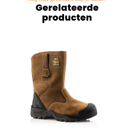
Gerelateerde
producten