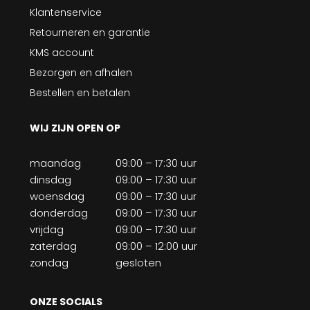
Klantenservice
Retourneren en garantie
KMS account
Bezorgen en afhalen
Bestellen en betalen
WIJ ZIJN OPEN OP
maandag
09:00 – 17:30 uur
dinsdag
09:00 – 17:30 uur
woensdag
09:00 – 17:30 uur
donderdag
09:00 – 17:30 uur
vrijdag
09:00 – 17:30 uur
zaterdag
09:00 – 12:00 uur
zondag
gesloten
ONZE SOCIALS