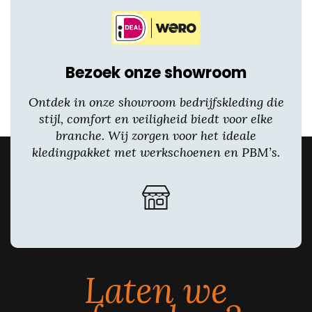
Bezoek onze showroom
Ontdek in onze showroom bedrijfskleding die
stijl, comfort en veiligheid biedt voor elke
branche. Wij zorgen voor het ideale
kledingpakket met werkschoenen en PBM’s.
Laten we