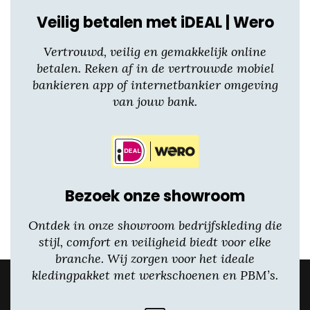
Veilig betalen met iDEAL | Wero
Vertrouwd, veilig en gemakkelijk online
betalen. Reken af in de vertrouwde mobiel
bankieren app of internetbankier omgeving
van jouw bank.
Bezoek onze showroom
Ontdek in onze showroom bedrijfskleding die
stijl, comfort en veiligheid biedt voor elke
branche. Wij zorgen voor het ideale
kledingpakket met werkschoenen en PBM’s.