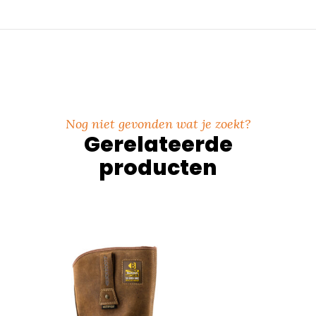
Nog niet gevonden wat je zoekt?
Gerelateerde
producten