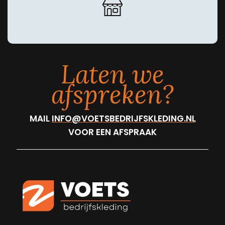
Laten we
afspreken?
MAIL
INFO@VOETSBEDRIJFSKLEDING.NL
VOOR EEN AFSPRAAK