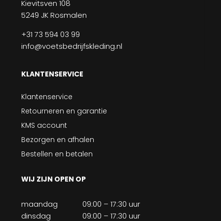
Kievitsven 108
5249 JK Rosmalen
+31 73 594 03 99
info@voetsbedrijfskleding.nl
KLANTENSERVICE
Klantenservice
Retourneren en garantie
KMS account
Bezorgen en afhalen
Bestellen en betalen
WIJ ZIJN OPEN OP
maandag
09:00 – 17:30 uur
dinsdag
09:00 – 17:30 uur