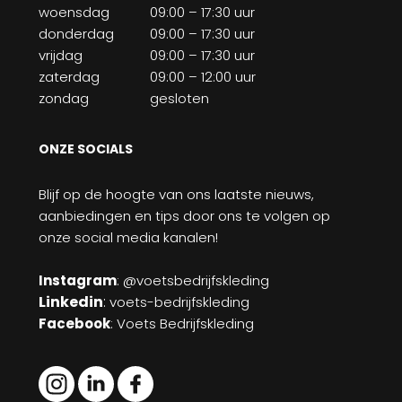
woensdag
09:00 – 17:30 uur
donderdag
09:00 – 17:30 uur
vrijdag
09:00 – 17:30 uur
zaterdag
09:00 – 12:00 uur
zondag
gesloten
ONZE SOCIALS
Blijf op de hoogte van ons laatste nieuws,
aanbiedingen en tips door ons te volgen op
onze social media kanalen!
Instagram
: @voetsbedrijfskleding
Linkedin
:
voets-bedrijfskleding
Facebook
: Voets Bedrijfskleding