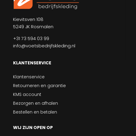
Kievitsven 108
5249 JK Rosmalen
+31 73 594 03 99
info@voetsbedrijfskleding.nl
KLANTENSERVICE
Klantenservice
Retourneren en garantie
KMS account
Bezorgen en afhalen
Bestellen en betalen
WIJ ZIJN OPEN OP