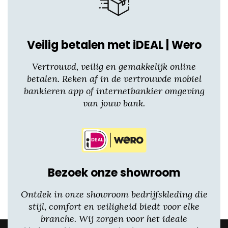
Veilig betalen met iDEAL | Wero
Vertrouwd, veilig en gemakkelijk online
betalen. Reken af in de vertrouwde mobiel
bankieren app of internetbankier omgeving
van jouw bank.
Bezoek onze showroom
Ontdek in onze showroom bedrijfskleding die
stijl, comfort en veiligheid biedt voor elke
branche. Wij zorgen voor het ideale