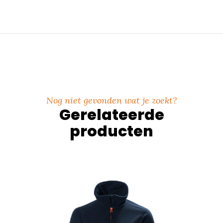
Nog niet gevonden wat je zoekt?
Gerelateerde
producten