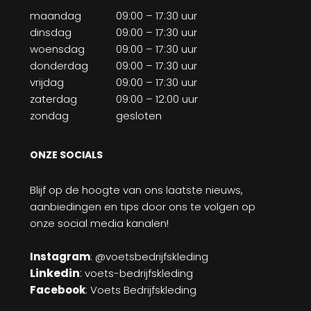
maandag
09:00 – 17:30 uur
dinsdag
09:00 – 17:30 uur
woensdag
09:00 – 17:30 uur
donderdag
09:00 – 17:30 uur
vrijdag
09:00 – 17:30 uur
zaterdag
09:00 – 12:00 uur
zondag
gesloten
ONZE SOCIALS
Blijf op de hoogte van ons laatste nieuws,
aanbiedingen en tips door ons te volgen op
onze social media kanalen!
Instagram
: @voetsbedrijfskleding
Linkedin
:
voets-bedrijfskleding
Facebook
: Voets Bedrijfskleding