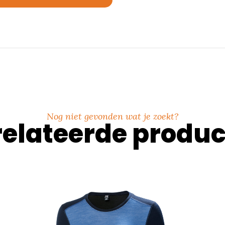
Nog niet gevonden wat je zoekt?
elateerde produ